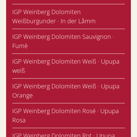
IGP Weinberg Dolomiten
Weißburgunder · In der Låmm
IGP Weinberg Dolomiten Sauvignon ·
Fumè
IGP Weinberg Dolomiten Weiß · Upupa
weiß
IGP Weinberg Dolomiten Weiß · Upupa
Orange
IGP Weinberg Dolomiten Rosé · Upupa
Rosa
IGP Weinberg Dolomiten Rot · Upupa