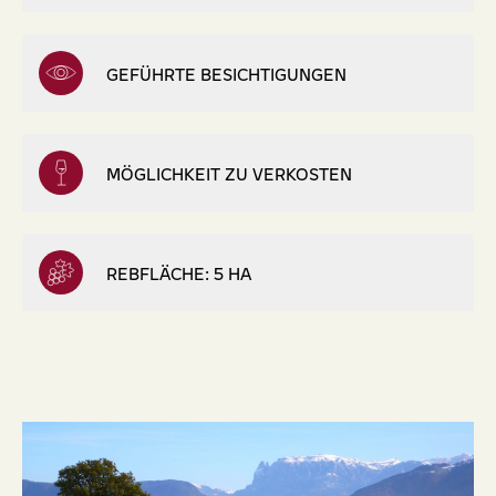
GEFÜHRTE BESICHTIGUNGEN
MÖGLICHKEIT ZU VERKOSTEN
REBFLÄCHE: 5 HA