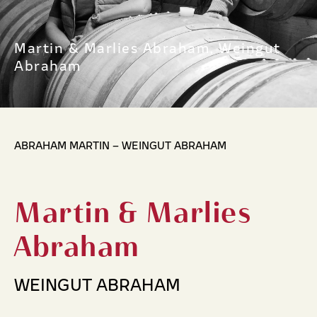
Martin & Marlies Abraham, Weingut
Abraham
ABRAHAM MARTIN – WEINGUT ABRAHAM
Martin & Marlies
Abraham
WEINGUT ABRAHAM