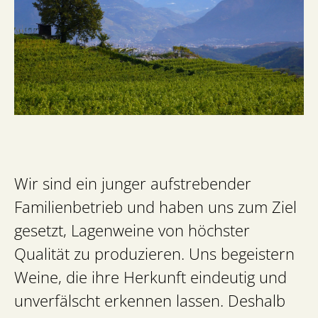
Wir sind ein junger aufstrebender
Familienbetrieb und haben uns zum Ziel
gesetzt, Lagenweine von höchster
Qualität zu produzieren. Uns begeistern
Weine, die ihre Herkunft eindeutig und
unverfälscht erkennen lassen. Deshalb