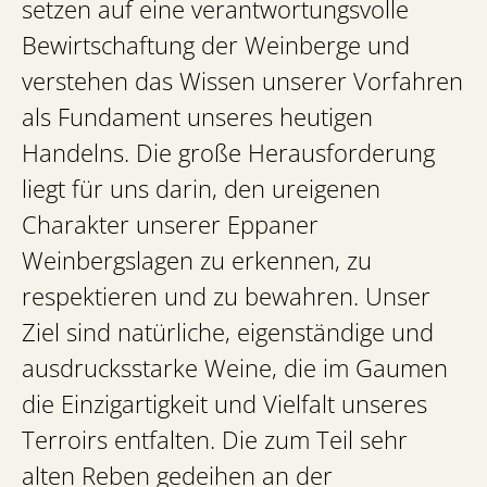
setzen auf eine verantwortungsvolle
Bewirtschaftung der Weinberge und
verstehen das Wissen unserer Vorfahren
als Fundament unseres heutigen
Handelns. Die große Herausforderung
liegt für uns darin, den ureigenen
Charakter unserer Eppaner
Weinbergslagen zu erkennen, zu
respektieren und zu bewahren. Unser
Ziel sind natürliche, eigenständige und
ausdrucksstarke Weine, die im Gaumen
die Einzigartigkeit und Vielfalt unseres
Terroirs entfalten. Die zum Teil sehr
alten Reben gedeihen an der