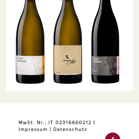
MwSt. Nr.: IT 02316660212
|
Impressum
|
Datenschutz