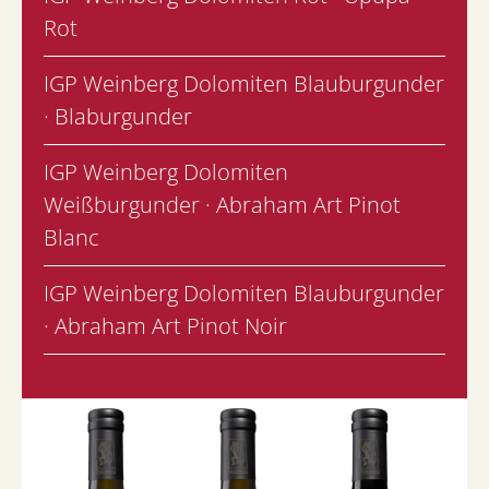
Rot
IGP Weinberg Dolomiten Blauburgunder
· Blaburgunder
IGP Weinberg Dolomiten
Weißburgunder · Abraham Art Pinot
Blanc
IGP Weinberg Dolomiten Blauburgunder
· Abraham Art Pinot Noir