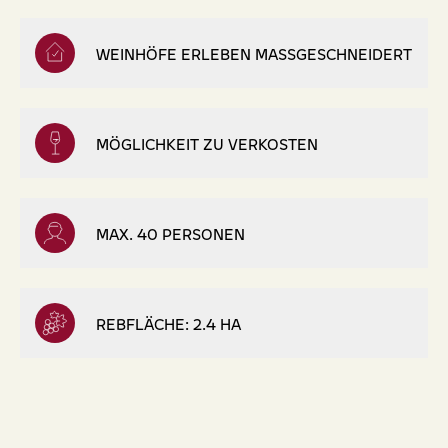
WEINHÖFE ERLEBEN MASSGESCHNEIDERT
MÖGLICHKEIT ZU VERKOSTEN
MAX. 40 PERSONEN
REBFLÄCHE: 2.4 HA