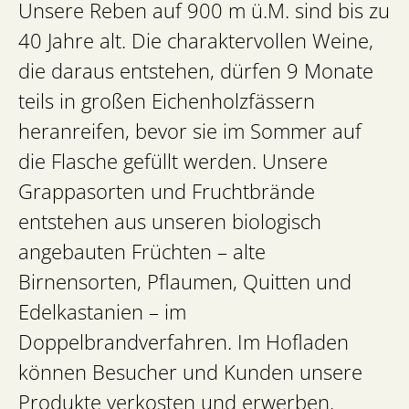
Unsere Reben auf 900 m ü.M. sind bis zu
40 Jahre alt. Die charaktervollen Weine,
die daraus entstehen, dürfen 9 Monate
teils in großen Eichenholzfässern
heranreifen, bevor sie im Sommer auf
die Flasche gefüllt werden. Unsere
Grappasorten und Fruchtbrände
entstehen aus unseren biologisch
angebauten Früchten – alte
Birnensorten, Pflaumen, Quitten und
Edelkastanien – im
Doppelbrandverfahren. Im Hofladen
können Besucher und Kunden unsere
Produkte verkosten und erwerben.