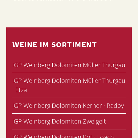
WEINE IM SORTIMENT
IGP Weinberg Dolomiten Müller Thurgau
IGP Weinberg Dolomiten Müller Thurgau
· Etza
IGP Weinberg Dolomiten Kerner · Radoy
IGP Weinberg Dolomiten Zweigelt
IGP Weinberg Dolomiten Rot · Loach