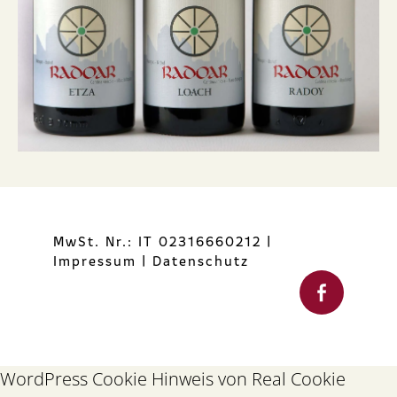
MwSt. Nr.: IT 02316660212
|
Impressum
|
Datenschutz
WordPress Cookie Hinweis von Real Cookie