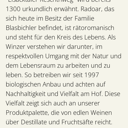
1300 urkundlich erwähnt. Radoar, das
sich heute im Besitz der Familie
Blasbichler befindet, ist rätoromanisch
und steht für den Kreis des Lebens. Als
Winzer verstehen wir darunter, im
respektvollen Umgang mit der Natur und
dem Lebensraum zu arbeiten und zu
leben. So betreiben wir seit 1997
biologischen Anbau und achten auf
Nachhaltigkeit und Vielfalt am Hof. Diese
Vielfalt zeigt sich auch an unserer
Produktpalette, die von edlen Weinen
über Destillate und Fruchtsäfte reicht.