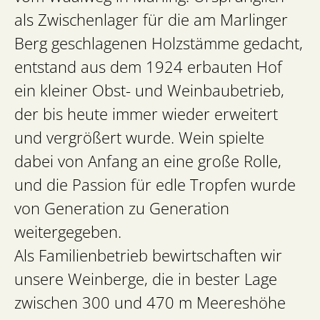
als Zwischenlager für die am Marlinger
Berg geschlagenen Holzstämme gedacht,
entstand aus dem 1924 erbauten Hof
ein kleiner Obst- und Weinbaubetrieb,
der bis heute immer wieder erweitert
und vergrößert wurde. Wein spielte
dabei von Anfang an eine große Rolle,
und die Passion für edle Tropfen wurde
von Generation zu Generation
weitergegeben.
Als Familienbetrieb bewirtschaften wir
unsere Weinberge, die in bester Lage
zwischen 300 und 470 m Meereshöhe