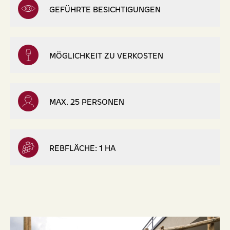
GEFÜHRTE BESICHTIGUNGEN
MÖGLICHKEIT ZU VERKOSTEN
MAX. 25 PERSONEN
REBFLÄCHE: 1 HA