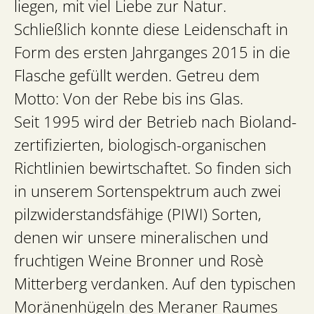
liegen, mit viel Liebe zur Natur.
Schließlich konnte diese Leidenschaft in
Form des ersten Jahrganges 2015 in die
Flasche gefüllt werden. Getreu dem
Motto: Von der Rebe bis ins Glas.
Seit 1995 wird der Betrieb nach Bioland-
zertifizierten, biologisch-organischen
Richtlinien bewirtschaftet. So finden sich
in unserem Sortenspektrum auch zwei
pilzwiderstandsfähige (PIWI) Sorten,
denen wir unsere mineralischen und
fruchtigen Weine Bronner und Rosè
Mitterberg verdanken. Auf den typischen
Moränenhügeln des Meraner Raumes