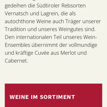
gedeihen die Südtiroler Rebsorten
Vernatsch und Lagrein, die als
autochthone Weine auch Träger unserer
Tradition und unseres Weingutes sind.
Den internationalen Teil unseres Wein-
Ensembles übernimmt der vollmundige
und kräftige Cuvée aus Merlot und
Cabernet.
WEINE IM SORTIMENT