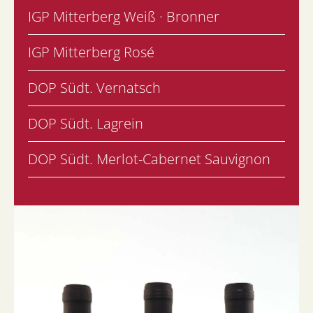
IGP Mitterberg Weiß · Bronner
IGP Mitterberg Rosé
DOP Südt. Vernatsch
DOP Südt. Lagrein
DOP Südt. Merlot-Cabernet Sauvignon