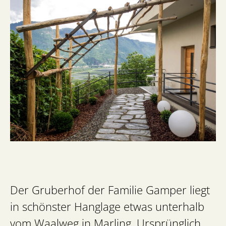
Der Gruberhof der Familie Gamper liegt
in schönster Hanglage etwas unterhalb
vom Waalweg in Marling. Ursprünglich