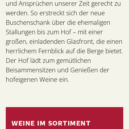
und Ansprüchen unserer Zeit gerecht zu
werden. So erstreckt sich der neue
Buschenschank über die ehemaligen
Stallungen bis zum Hof – mit einer
großen, einladenden Glasfront, die einen
herrlichem Fernblick auf die Berge bietet.
Der Hof lädt zum gemütlichen
Beisammensitzen und Genießen der
hofeigenen Weine ein.
WEINE IM SORTIMENT