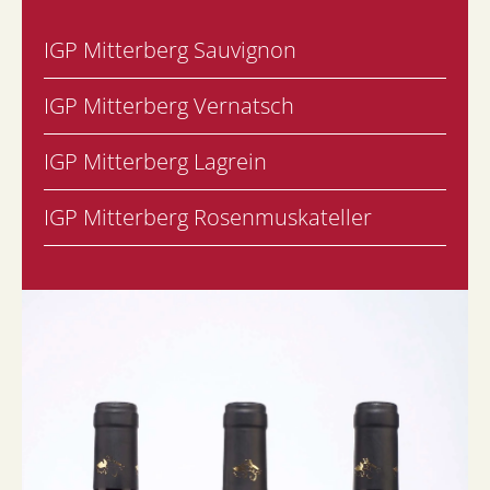
IGP Mitterberg Sauvignon
IGP Mitterberg Vernatsch
IGP Mitterberg Lagrein
IGP Mitterberg Rosenmuskateller