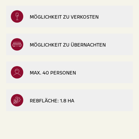
MÖGLICHKEIT ZU VERKOSTEN
MÖGLICHKEIT ZU ÜBERNACHTEN
MAX. 40 PERSONEN
REBFLÄCHE: 1.8 HA