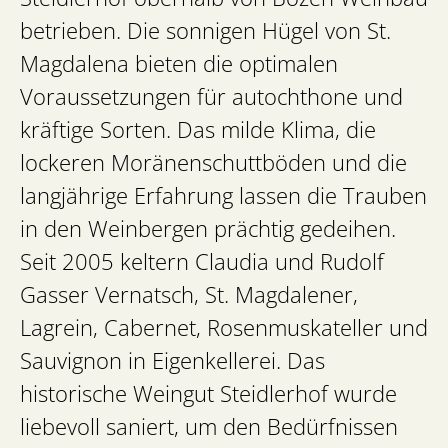
betrieben. Die sonnigen Hügel von St.
Magdalena bieten die optimalen
Voraussetzungen für autochthone und
kräftige Sorten. Das milde Klima, die
lockeren Moränenschuttböden und die
langjährige Erfahrung lassen die Trauben
in den Weinbergen prächtig gedeihen.
Seit 2005 keltern Claudia und Rudolf
Gasser Vernatsch, St. Magdalener,
Lagrein, Cabernet, Rosenmuskateller und
Sauvignon in Eigenkellerei. Das
historische Weingut Steidlerhof wurde
liebevoll saniert, um den Bedürfnissen