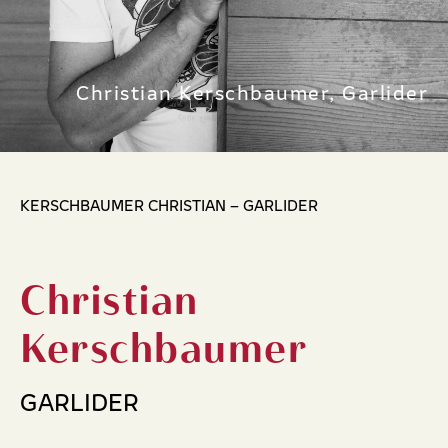
Christian Kerschbaumer, Garlider
KERSCHBAUMER CHRISTIAN – GARLIDER
Christian
Kerschbaumer
GARLIDER