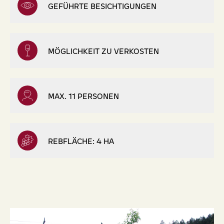
GEFÜHRTE BESICHTIGUNGEN
MÖGLICHKEIT ZU VERKOSTEN
MAX. 11 PERSONEN
REBFLÄCHE: 4 HA