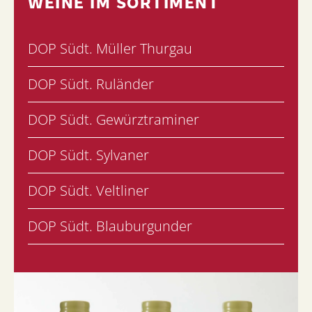
WEINE IM SORTIMENT
DOP Südt. Müller Thurgau
DOP Südt. Ruländer
DOP Südt. Gewürztraminer
DOP Südt. Sylvaner
DOP Südt. Veltliner
DOP Südt. Blauburgunder