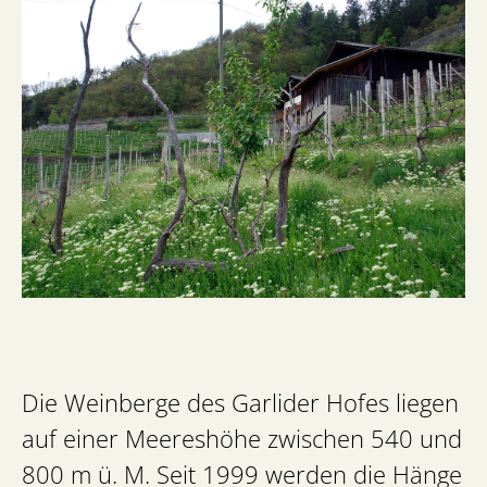
Die Weinberge des Garlider Hofes liegen
auf einer Meereshöhe zwischen 540 und
800 m ü. M. Seit 1999 werden die Hänge