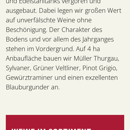
und Edelstahltanks vergoren und
ausgebaut. Dabei legen wir großen Wert
auf unverfälschte Weine ohne
Beschönigung. Der Charakter des
Bodens und vor allem des Jahrganges
stehen im Vordergrund. Auf 4 ha
Anbaufläche bauen wir Müller Thurgau,
Sylvaner, Grüner Veltliner, Pinot Grigio,
Gewürztraminer und einen exzellenten
Blauburgunder an.