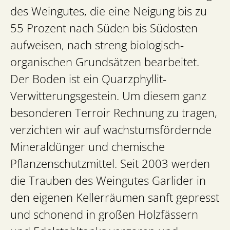
des Weingutes, die eine Neigung bis zu
55 Prozent nach Süden bis Südosten
aufweisen, nach streng biologisch-
organischen Grundsätzen bearbeitet.
Der Boden ist ein Quarzphyllit-
Verwitterungsgestein. Um diesem ganz
besonderen Terroir Rechnung zu tragen,
verzichten wir auf wachstumsfördernde
Mineraldünger und chemische
Pflanzenschutzmittel. Seit 2003 werden
die Trauben des Weingutes Garlider in
den eigenen Kellerräumen sanft gepresst
und schonend in großen Holzfässern