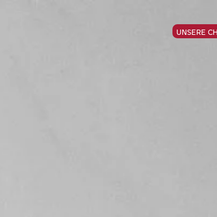
UNSERE C