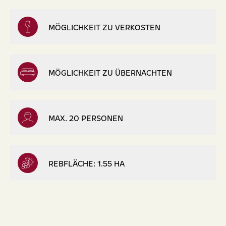
MÖGLICHKEIT ZU VERKOSTEN
MÖGLICHKEIT ZU ÜBERNACHTEN
MAX. 20 PERSONEN
REBFLÄCHE: 1.55 HA