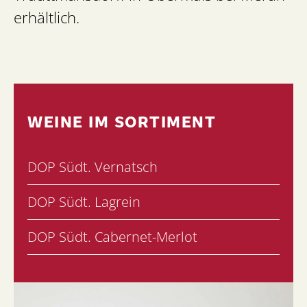
erhältlich.
WEINE IM SORTIMENT
DOP Südt. Vernatsch
DOP Südt. Lagrein
DOP Südt. Cabernet-Merlot