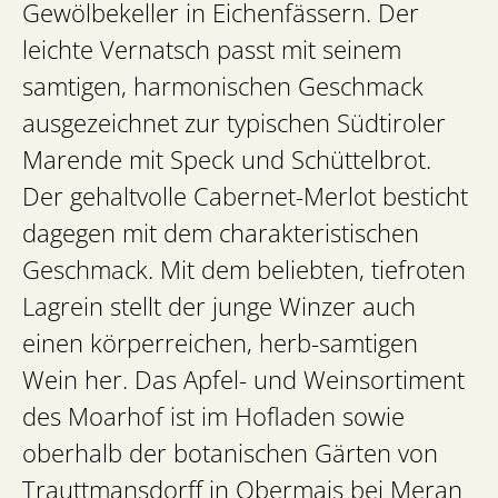
Gewölbekeller in Eichenfässern. Der
leichte Vernatsch passt mit seinem
samtigen, harmonischen Geschmack
ausgezeichnet zur typischen Südtiroler
Marende mit Speck und Schüttelbrot.
Der gehaltvolle Cabernet-Merlot besticht
dagegen mit dem charakteristischen
Geschmack. Mit dem beliebten, tiefroten
Lagrein stellt der junge Winzer auch
einen körperreichen, herb-samtigen
Wein her. Das Apfel- und Weinsortiment
des Moarhof ist im Hofladen sowie
oberhalb der botanischen Gärten von
Trauttmansdorff in Obermais bei Meran