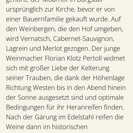
ursprünglich zur Kirche, bevor er von
einer Bauernfamilie gekauft wurde. Auf
den Weinbergen, die den Hof umgeben,
wird Vernatsch, Cabernet-Sauvignon,
Lagrein und Merlot gezogen. Der junge
Weinmacher Florian Klotz Pertoll widmet
sich mit großer Liebe der Kelterung
seiner Trauben, die dank der Höhenlage
Richtung Westen bis in den Abend hinein
der Sonne ausgesetzt sind und optimale
Bedingungen für ihr Heranreifen finden.
Nach der Gärung im Edelstahl reifen die
Weine dann im historischen