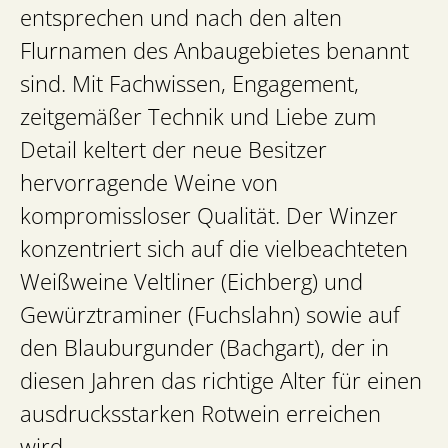
entsprechen und nach den alten
Flurnamen des Anbaugebietes benannt
sind. Mit Fachwissen, Engagement,
zeitgemäßer Technik und Liebe zum
Detail keltert der neue Besitzer
hervorragende Weine von
kompromissloser Qualität. Der Winzer
konzentriert sich auf die vielbeachteten
Weißweine Veltliner (Eichberg) und
Gewürztraminer (Fuchslahn) sowie auf
den Blauburgunder (Bachgart), der in
diesen Jahren das richtige Alter für einen
ausdrucksstarken Rotwein erreichen
wird.