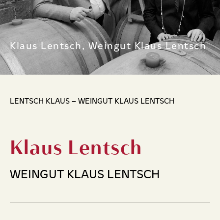
Klaus Lentsch, Weingut Klaus Lentsch
LENTSCH KLAUS – WEINGUT KLAUS LENTSCH
Klaus Lentsch
WEINGUT KLAUS LENTSCH