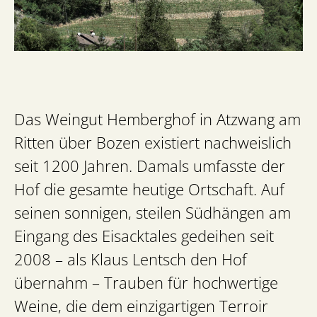
Das Weingut Hemberghof in Atzwang am
Ritten über Bozen existiert nachweislich
seit 1200 Jahren. Damals umfasste der
Hof die gesamte heutige Ortschaft. Auf
seinen sonnigen, steilen Südhängen am
Eingang des Eisacktales gedeihen seit
2008 – als Klaus Lentsch den Hof
übernahm – Trauben für hochwertige
Weine, die dem einzigartigen Terroir