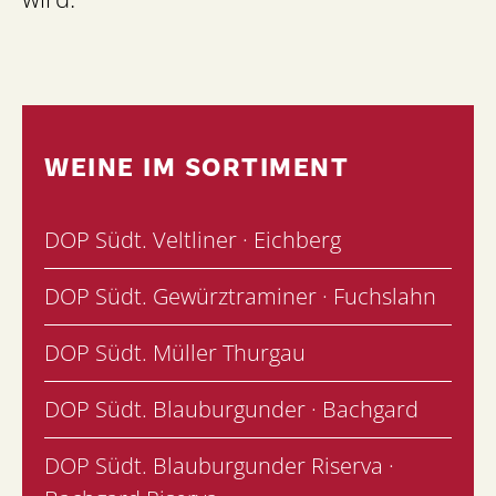
WEINE IM SORTIMENT
DOP Südt. Veltliner · Eichberg
DOP Südt. Gewürztraminer · Fuchslahn
DOP Südt. Müller Thurgau
DOP Südt. Blauburgunder · Bachgard
DOP Südt. Blauburgunder Riserva ·