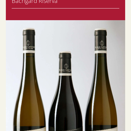
Bachgard Riserva