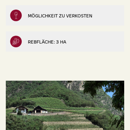
MÖGLICHKEIT ZU VERKOSTEN
REBFLÄCHE: 3 HA