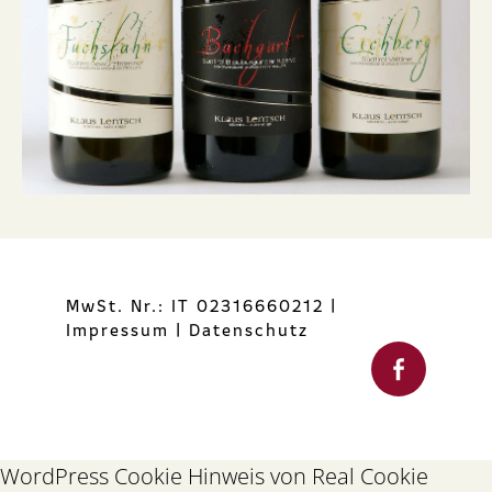
MwSt. Nr.: IT 02316660212
|
Impressum
|
Datenschutz
WordPress Cookie Hinweis von Real Cookie