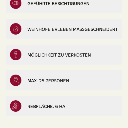
GEFÜHRTE BESICHTIGUNGEN
WEINHÖFE ERLEBEN MASSGESCHNEIDERT
MÖGLICHKEIT ZU VERKOSTEN
MAX. 25 PERSONEN
REBFLÄCHE: 6 HA