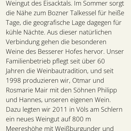
Weingut des Eisacktals. Im Sommer sorgt
die Nähe zum Bozner Talkessel für heiße
Tage, die geografische Lage dagegen für
kühle Nächte. Aus dieser natürlichen
Verbindung gehen die besonderen
Weine des Besserer Hofes hervor. Unser
Familienbetrieb pflegt seit über 60
Jahren die Weinbautradition, und seit
1998 produzieren wir, Otmar und
Rosmarie Mair mit den Söhnen Philipp
und Hannes, unseren eigenen Wein.
Dazu legten wir 2011 in Völs am Schlern
ein neues Weingut auf 800 m
Meereshöhe mit Weißburgunder und