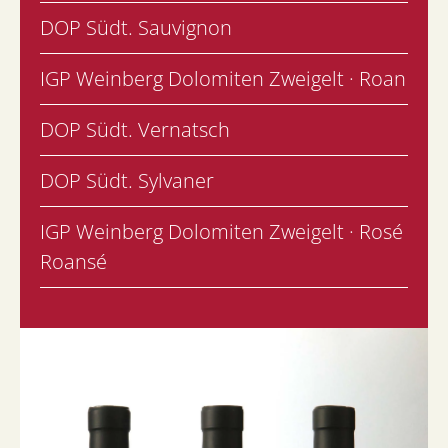
DOP Südt. Sauvignon
IGP Weinberg Dolomiten Zweigelt · Roan
DOP Südt. Vernatsch
DOP Südt. Sylvaner
IGP Weinberg Dolomiten Zweigelt · Rosé
Roansé