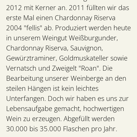
2012 mit Kerner an. 2011 füllten wir das
erste Mal einen Chardonnay Riserva
2004 "fellis" ab. Produziert werden heute
in unserem Weingut Weißburgunder,
Chardonnay Riserva, Sauvignon,
Gewürztraminer, Goldmuskateller sowie
Vernatsch und Zweigelt "Roan". Die
Bearbeitung unserer Weinberge an den
steilen Hängen ist kein leichtes
Unterfangen. Doch wir haben es uns zur
Lebensaufgabe gemacht, hochwertigen
Wein zu erzeugen. Abgefüllt werden
30.000 bis 35.000 Flaschen pro Jahr.