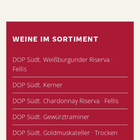
WEINE IM SORTIMENT
DOP Südt. Weißburgunder Riserva ·
Fellis
DOP Südt. Kerner
DOP Südt. Chardonnay Riserva · Fellis
DOP Südt. Gewürztraminer
DOP Südt. Goldmuskateller · Trocken