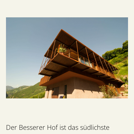
Der Besserer Hof ist das südlichste