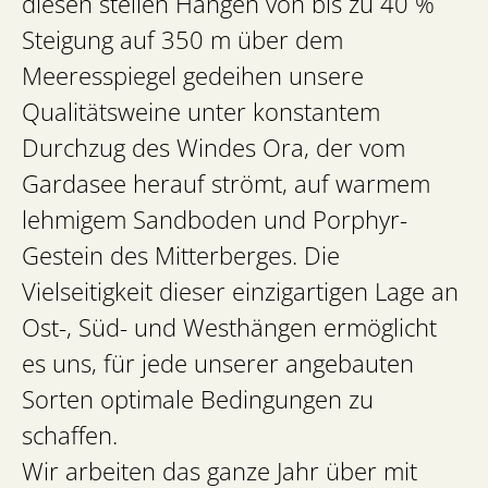
diesen steilen Hängen von bis zu 40 %
Steigung auf 350 m über dem
Meeresspiegel gedeihen unsere
Qualitätsweine unter konstantem
Durchzug des Windes Ora, der vom
Gardasee herauf strömt, auf warmem
lehmigem Sandboden und Porphyr-
Gestein des Mitterberges. Die
Vielseitigkeit dieser einzigartigen Lage an
Ost-, Süd- und Westhängen ermöglicht
es uns, für jede unserer angebauten
Sorten optimale Bedingungen zu
schaffen.
Wir arbeiten das ganze Jahr über mit