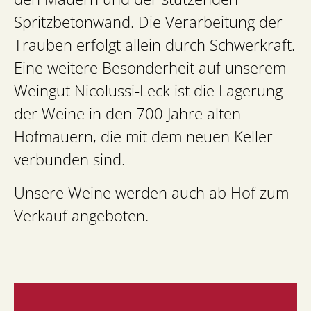
Spritzbetonwand. Die Verarbeitung der
Trauben erfolgt allein durch Schwerkraft.
Eine weitere Besonderheit auf unserem
Weingut Nicolussi-Leck ist die Lagerung
der Weine in den 700 Jahre alten
Hofmauern, die mit dem neuen Keller
verbunden sind.
Unsere Weine werden auch ab Hof zum
Verkauf angeboten.