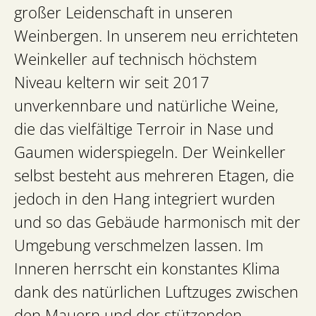
großer Leidenschaft in unseren
Weinbergen. In unserem neu errichteten
Weinkeller auf technisch höchstem
Niveau keltern wir seit 2017
unverkennbare und natürliche Weine,
die das vielfältige Terroir in Nase und
Gaumen widerspiegeln. Der Weinkeller
selbst besteht aus mehreren Etagen, die
jedoch in den Hang integriert wurden
und so das Gebäude harmonisch mit der
Umgebung verschmelzen lassen. Im
Inneren herrscht ein konstantes Klima
dank des natürlichen Luftzuges zwischen
den Mauern und der stützenden