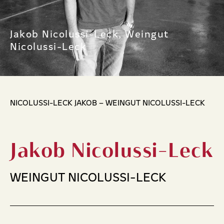
Jakob Nicolussi-Leck, Weingut
Nicolussi-Leck
NICOLUSSI-LECK JAKOB – WEINGUT NICOLUSSI-LECK
Jakob Nicolussi-Leck
WEINGUT NICOLUSSI-LECK