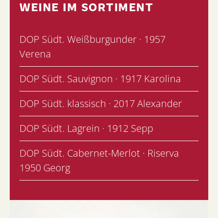
WEINE IM SORTIMENT
DOP Südt. Weißburgunder · 1957
Verena
DOP Südt. Sauvignon · 1917 Karolina
DOP Südt. klassisch · 2017 Alexander
DOP Südt. Lagrein · 1912 Sepp
DOP Südt. Cabernet-Merlot · Riserva
1950 Georg