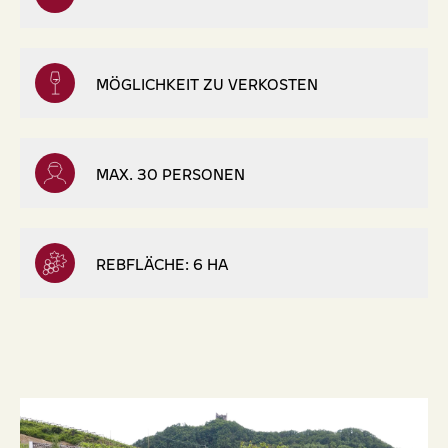
MÖGLICHKEIT ZU VERKOSTEN
MAX. 30 PERSONEN
REBFLÄCHE: 6 HA