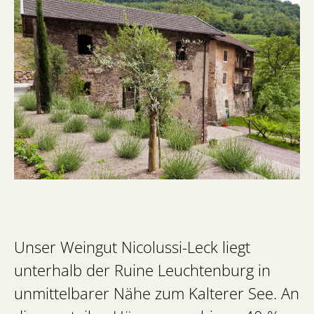
Unser Weingut Nicolussi-Leck liegt
unterhalb der Ruine Leuchtenburg in
unmittelbarer Nähe zum Kalterer See. An