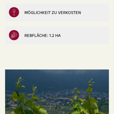
MÖGLICHKEIT ZU VERKOSTEN
REBFLÄCHE: 1.2 HA