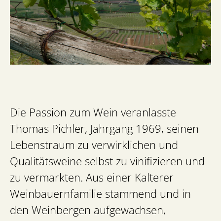
Die Passion zum Wein veranlasste
Thomas Pichler, Jahrgang 1969, seinen
Lebenstraum zu verwirklichen und
Qualitätsweine selbst zu vinifizieren und
zu vermarkten. Aus einer Kalterer
Weinbauernfamilie stammend und in
den Weinbergen aufgewachsen,