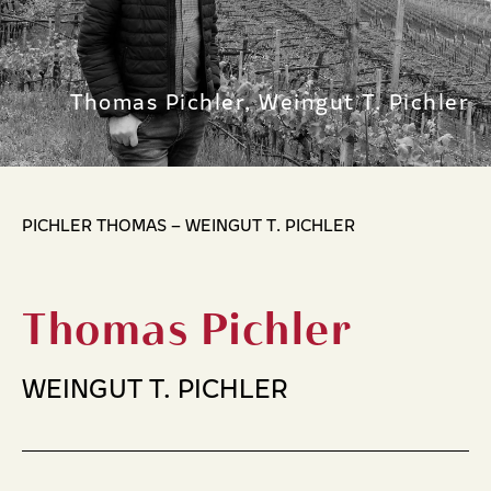
Thomas Pichler, Weingut T. Pichler
PICHLER THOMAS – WEINGUT T. PICHLER
Thomas Pichler
WEINGUT T. PICHLER