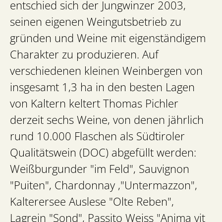
entschied sich der Jungwinzer 2003,
seinen eigenen Weingutsbetrieb zu
gründen und Weine mit eigenständigem
Charakter zu produzieren. Auf
verschiedenen kleinen Weinbergen von
insgesamt 1,3 ha in den besten Lagen
von Kaltern keltert Thomas Pichler
derzeit sechs Weine, von denen jährlich
rund 10.000 Flaschen als Südtiroler
Qualitätswein (DOC) abgefüllt werden:
Weißburgunder "im Feld", Sauvignon
"Puiten", Chardonnay ,"Untermazzon",
Kalterersee Auslese "Olte Reben",
Lagrein "Sond", Passito Weiss "Anima vit