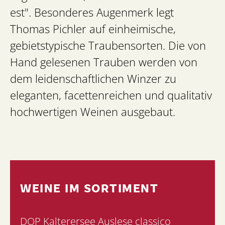
est". Besonderes Augenmerk legt
Thomas Pichler auf einheimische,
gebietstypische Traubensorten. Die von
Hand gelesenen Trauben werden von
dem leidenschaftlichen Winzer zu
eleganten, facettenreichen und qualitativ
hochwertigen Weinen ausgebaut.
WEINE IM SORTIMENT
DOP Kalterersee Auslese classico