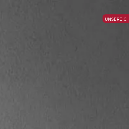
UNSERE C