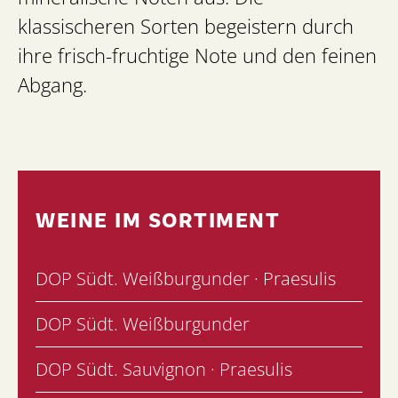
klassischeren Sorten begeistern durch
ihre frisch-fruchtige Note und den feinen
Abgang.
WEINE IM SORTIMENT
DOP Südt. Weißburgunder · Praesulis
DOP Südt. Weißburgunder
DOP Südt. Sauvignon · Praesulis