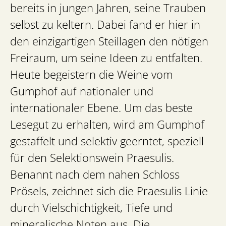
bereits in jungen Jahren, seine Trauben
selbst zu keltern. Dabei fand er hier in
den einzigartigen Steillagen den nötigen
Freiraum, um seine Ideen zu entfalten.
Heute begeistern die Weine vom
Gumphof auf nationaler und
internationaler Ebene. Um das beste
Lesegut zu erhalten, wird am Gumphof
gestaffelt und selektiv geerntet, speziell
für den Selektionswein Praesulis.
Benannt nach dem nahen Schloss
Prösels, zeichnet sich die Praesulis Linie
durch Vielschichtigkeit, Tiefe und
mineralische Noten aus. Die