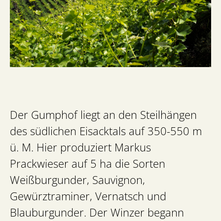
Der Gumphof liegt an den Steilhängen
des südlichen Eisacktals auf 350-550 m
ü. M. Hier produziert Markus
Prackwieser auf 5 ha die Sorten
Weißburgunder, Sauvignon,
Gewürztraminer, Vernatsch und
Blauburgunder. Der Winzer begann