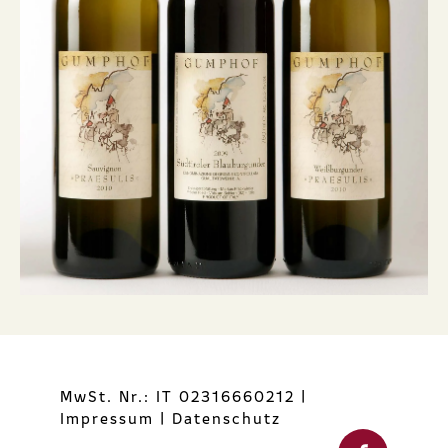
MwSt. Nr.: IT 02316660212
|
Impressum
|
Datenschutz