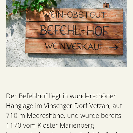
Der Befehlhof liegt in wunderschöner
Hanglage im Vinschger Dorf Vetzan, auf
710 m Meereshöhe, und wurde bereits
1170 vom Kloster Marienberg