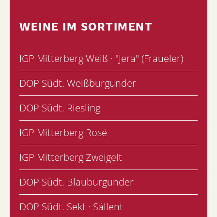
WEINE IM SORTIMENT
IGP Mitterberg Weiß · "Jera" (Fraueler)
DOP Südt. Weißburgunder
DOP Südt. Riesling
IGP Mitterberg Rosé
IGP Mitterberg Zweigelt
DOP Südt. Blauburgunder
DOP Südt. Sekt · Sällent