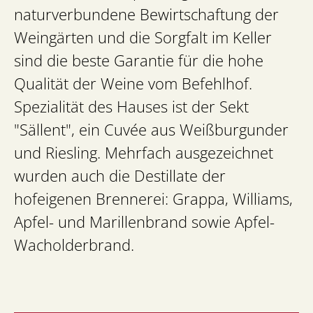
naturverbundene Bewirtschaftung der
Weingärten und die Sorgfalt im Keller
sind die beste Garantie für die hohe
Qualität der Weine vom Befehlhof.
Spezialität des Hauses ist der Sekt
"Sällent", ein Cuvée aus Weißburgunder
und Riesling. Mehrfach ausgezeichnet
wurden auch die Destillate der
hofeigenen Brennerei: Grappa, Williams,
Apfel- und Marillenbrand sowie Apfel-
Wacholderbrand.