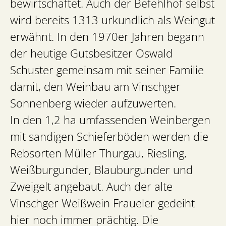
bewirtschaftet. Auch der Befehlhof selbst
wird bereits 1313 urkundlich als Weingut
erwähnt. In den 1970er Jahren begann
der heutige Gutsbesitzer Oswald
Schuster gemeinsam mit seiner Familie
damit, den Weinbau am Vinschger
Sonnenberg wieder aufzuwerten.
In den 1,2 ha umfassenden Weinbergen
mit sandigen Schieferböden werden die
Rebsorten Müller Thurgau, Riesling,
Weißburgunder, Blauburgunder und
Zweigelt angebaut. Auch der alte
Vinschger Weißwein Fraueler gedeiht
hier noch immer prächtig. Die