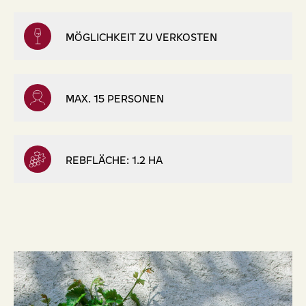
MÖGLICHKEIT ZU VERKOSTEN
MAX. 15 PERSONEN
REBFLÄCHE: 1.2 HA