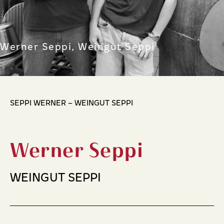
Werner Seppi, Weingut Seppi
SEPPI WERNER – WEINGUT SEPPI
Werner Seppi
WEINGUT SEPPI