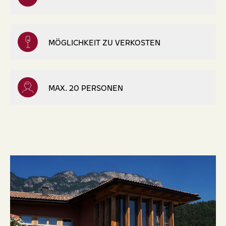
MÖGLICHKEIT ZU VERKOSTEN
MAX. 20 PERSONEN