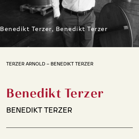
Benedikt Terzer, Benedikt Terzer
TERZER ARNOLD – BENEDIKT TERZER
Benedikt Terzer
BENEDIKT TERZER