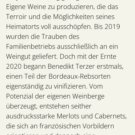
Eigene Weine zu produzieren, die das
Terroir und die Möglichkeiten seines
Heimatorts voll ausschöpfen. Bis 2019
wurden die Trauben des
Familienbetriebs ausschließlich an ein
Weingut geliefert. Doch mit der Ernte
2020 begann Benedikt Terzer erstmals,
einen Teil der Bordeaux-Rebsorten
eigenständig zu vinifizieren. Vom
Potenzial der eigenen Weinberge
überzeugt, entstehen seither
ausdrucksstarke Merlots und Cabernets,
die sich an französischen Vorbildern