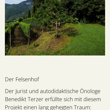
Der Felsenhof
Der Jurist und autodidaktische Önologe
Benedikt Terzer erfüllte sich mit diesem
Projekt einen lang gehegten Traum: