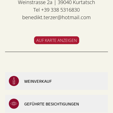
Weinstrasse 2a | 39040 Kurtatsch
Tel +39 338 5316830
benedikt.terzer@hotmail.com
AUF KARTE ANZEIGEN
WEINVERKAUF
GEFÜHRTE BESICHTIGUNGEN