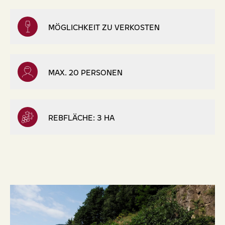
MÖGLICHKEIT ZU VERKOSTEN
MAX. 20 PERSONEN
REBFLÄCHE: 3 HA