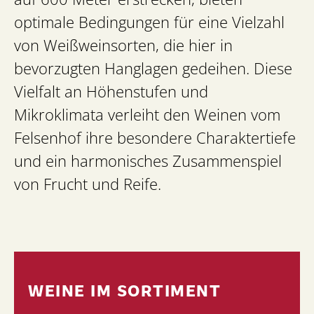
optimale Bedingungen für eine Vielzahl
von Weißweinsorten, die hier in
bevorzugten Hanglagen gedeihen. Diese
Vielfalt an Höhenstufen und
Mikroklimata verleiht den Weinen vom
Felsenhof ihre besondere Charaktertiefe
und ein harmonisches Zusammenspiel
von Frucht und Reife.
WEINE IM SORTIMENT