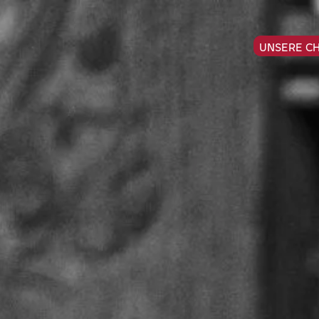
UNSERE C