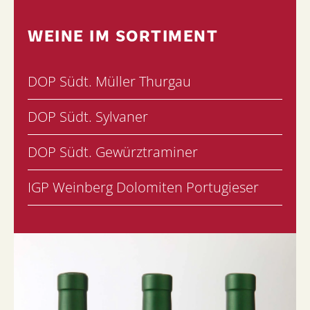
WEINE IM SORTIMENT
DOP Südt. Müller Thurgau
DOP Südt. Sylvaner
DOP Südt. Gewürztraminer
IGP Weinberg Dolomiten Portugieser