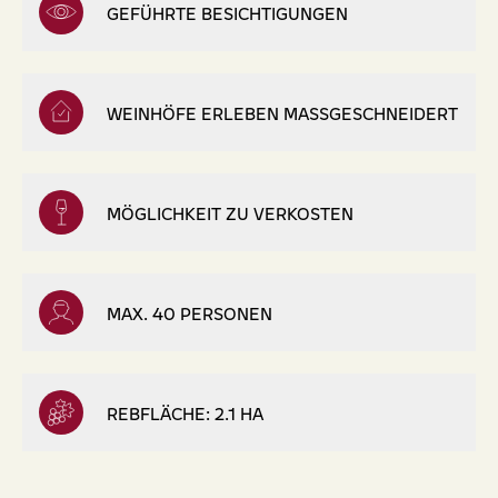
GEFÜHRTE BESICHTIGUNGEN
WEINHÖFE ERLEBEN MASSGESCHNEIDERT
MÖGLICHKEIT ZU VERKOSTEN
MAX. 40 PERSONEN
REBFLÄCHE: 2.1 HA