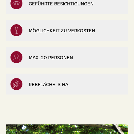
GEFÜHRTE BESICHTIGUNGEN
MÖGLICHKEIT ZU VERKOSTEN
MAX. 20 PERSONEN
REBFLÄCHE: 3 HA