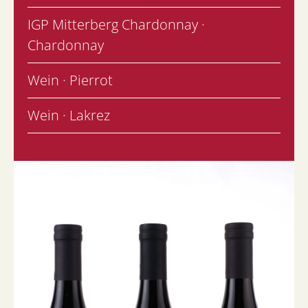
IGP Mitterberg Chardonnay ·
Chardonnay
Wein · Pierrot
Wein · Lakrez