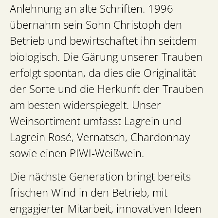
Anlehnung an alte Schriften. 1996
übernahm sein Sohn Christoph den
Betrieb und bewirtschaftet ihn seitdem
biologisch. Die Gärung unserer Trauben
erfolgt spontan, da dies die Originalität
der Sorte und die Herkunft der Trauben
am besten widerspiegelt. Unser
Weinsortiment umfasst Lagrein und
Lagrein Rosé, Vernatsch, Chardonnay
sowie einen PIWI-Weißwein.
Die nächste Generation bringt bereits
frischen Wind in den Betrieb, mit
engagierter Mitarbeit, innovativen Ideen