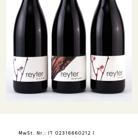
MwSt. Nr.: IT 02316660212
|