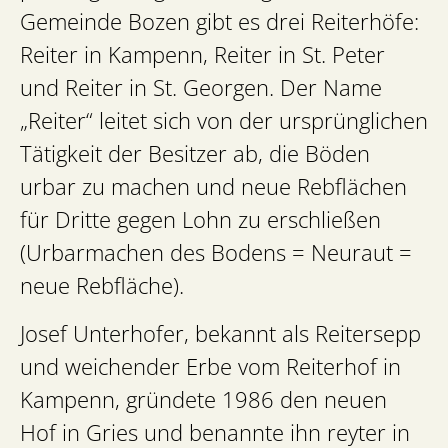
Gemeinde Bozen gibt es drei Reiterhöfe:
Reiter in Kampenn, Reiter in St. Peter
und Reiter in St. Georgen. Der Name
„Reiter“ leitet sich von der ursprünglichen
Tätigkeit der Besitzer ab, die Böden
urbar zu machen und neue Rebflächen
für Dritte gegen Lohn zu erschließen
(Urbarmachen des Bodens = Neuraut =
neue Rebfläche).
Josef Unterhofer, bekannt als Reitersepp
und weichender Erbe vom Reiterhof in
Kampenn, gründete 1986 den neuen
Hof in Gries und benannte ihn reyter in