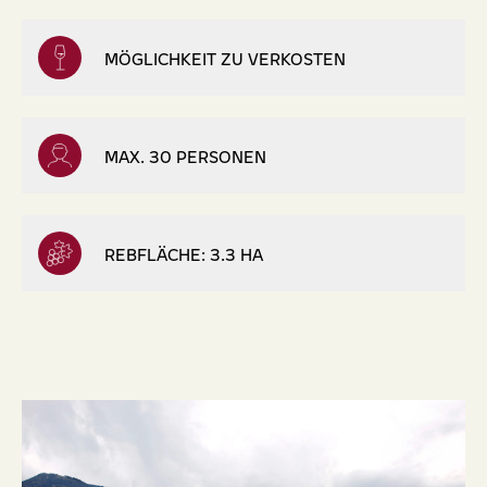
MÖGLICHKEIT ZU VERKOSTEN
MAX. 30 PERSONEN
REBFLÄCHE: 3.3 HA