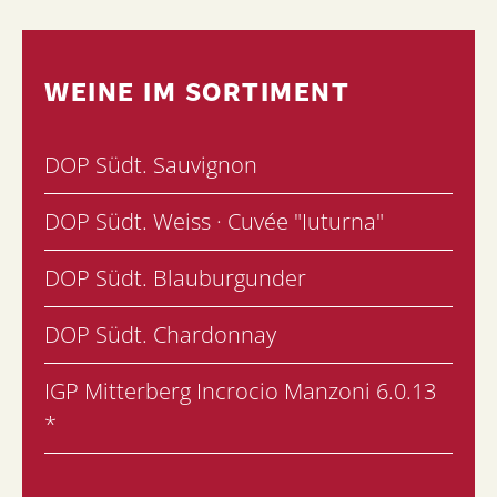
WEINE IM SORTIMENT
DOP Südt. Sauvignon
DOP Südt. Weiss · Cuvée "Iuturna"
DOP Südt. Blauburgunder
DOP Südt. Chardonnay
IGP Mitterberg Incrocio Manzoni 6.0.13
*