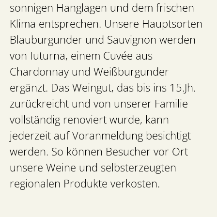
sonnigen Hanglagen und dem frischen
Klima entsprechen. Unsere Hauptsorten
Blauburgunder und Sauvignon werden
von Iuturna, einem Cuvée aus
Chardonnay und Weißburgunder
ergänzt. Das Weingut, das bis ins 15.Jh.
zurückreicht und von unserer Familie
vollständig renoviert wurde, kann
jederzeit auf Voranmeldung besichtigt
werden. So können Besucher vor Ort
unsere Weine und selbsterzeugten
regionalen Produkte verkosten.