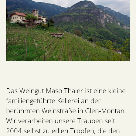
Das Weingut Maso Thaler ist eine kleine
familiengeführte Kellerei an der
berühmten Weinstraße in Glen-Montan.
Wir verarbeiten unsere Trauben seit
2004 selbst zu edlen Tropfen, die den