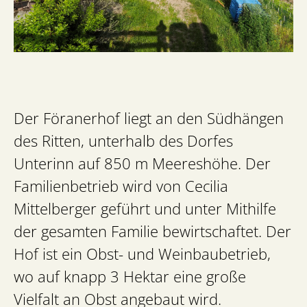
Der Föranerhof liegt an den Südhängen
des Ritten, unterhalb des Dorfes
Unterinn auf 850 m Meereshöhe. Der
Familienbetrieb wird von Cecilia
Mittelberger geführt und unter Mithilfe
der gesamten Familie bewirtschaftet. Der
Hof ist ein Obst- und Weinbaubetrieb,
wo auf knapp 3 Hektar eine große
Vielfalt an Obst angebaut wird.