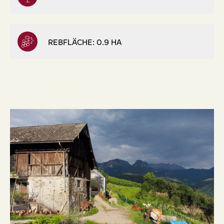
REBFLÄCHE: 0.9 HA