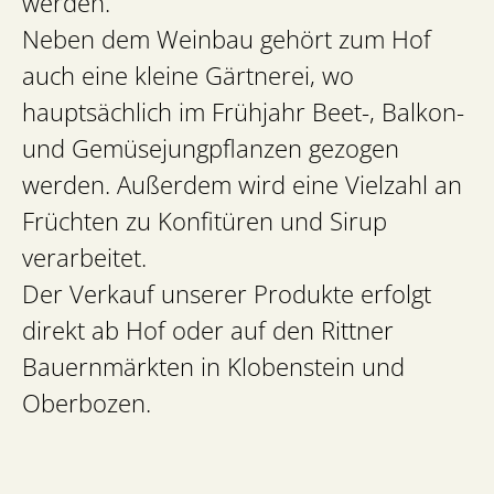
werden.
Neben dem Weinbau gehört zum Hof
auch eine kleine Gärtnerei, wo
hauptsächlich im Frühjahr Beet-, Balkon-
und Gemüsejungpflanzen gezogen
werden. Außerdem wird eine Vielzahl an
Früchten zu Konfitüren und Sirup
verarbeitet.
Der Verkauf unserer Produkte erfolgt
direkt ab Hof oder auf den Rittner
Bauernmärkten in Klobenstein und
Oberbozen.