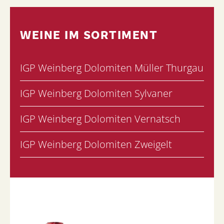
WEINE IM SORTIMENT
IGP Weinberg Dolomiten Müller Thurgau
IGP Weinberg Dolomiten Sylvaner
IGP Weinberg Dolomiten Vernatsch
IGP Weinberg Dolomiten Zweigelt