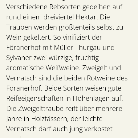
Verschiedene Rebsorten gedeihen auf
rund einem dreiviertel Hektar. Die
Trauben werden größtenteils selbst zu
Wein gekeltert. So vinifiziert der
Föranerhof mit Müller Thurgau und
Sylvaner zwei würzige, fruchtig
aromatische Weißweine. Zweigelt und
Vernatsch sind die beiden Rotweine des
Föranerhof. Beide Sorten weisen gute
Reifeeigenschaften in Höhenlagen auf.
Die Zweigelttraube reift über mehrere
Jahre in Holzfässern, der leichte
Vernatsch darf auch jung verkostet