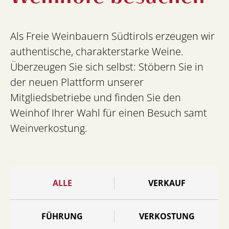
Als Freie Weinbauern Südtirols erzeugen wir
authentische, charakterstarke Weine.
Überzeugen Sie sich selbst: Stöbern Sie in
der neuen Plattform unserer
Mitgliedsbetriebe und finden Sie den
Weinhof Ihrer Wahl für einen Besuch samt
Weinverkostung.
ALLE
VERKAUF
FÜHRUNG
VERKOSTUNG