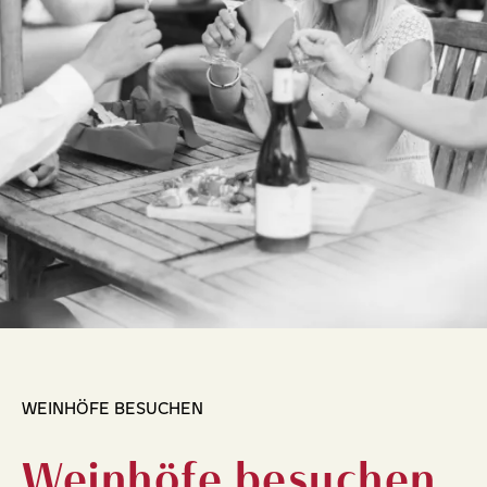
WEINHÖFE BESUCHEN
Weinhöfe besuchen