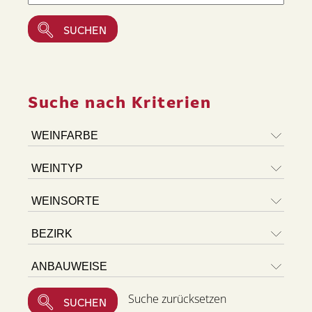
Suche nach Kriterien
Suche zurücksetzen