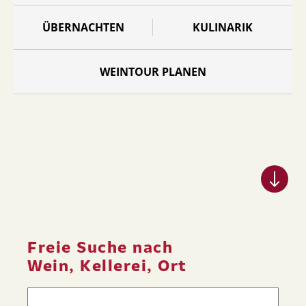
ÜBERNACHTEN
KULINARIK
WEINTOUR PLANEN
Freie Suche nach
Wein, Kellerei, Ort