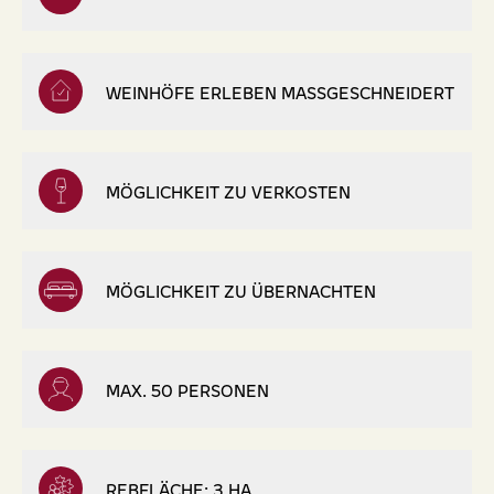
WEINHÖFE ERLEBEN MASSGESCHNEIDERT
MÖGLICHKEIT ZU VERKOSTEN
MÖGLICHKEIT ZU ÜBERNACHTEN
MAX. 50 PERSONEN
REBFLÄCHE: 3 HA