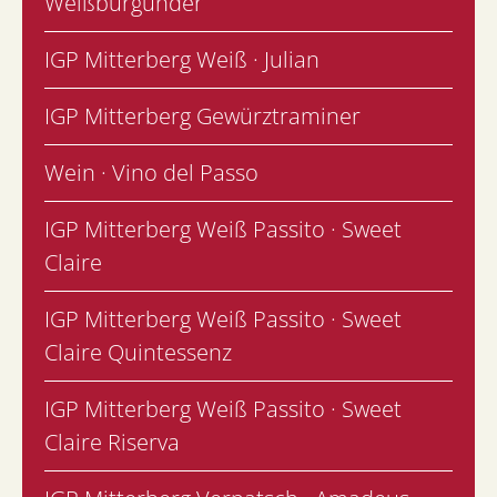
Weißburgunder
IGP Mitterberg Weiß · Julian
IGP Mitterberg Gewürztraminer
Wein · Vino del Passo
IGP Mitterberg Weiß Passito · Sweet
Claire
IGP Mitterberg Weiß Passito · Sweet
Claire Quintessenz
IGP Mitterberg Weiß Passito · Sweet
Claire Riserva