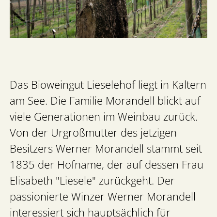
Das Bioweingut Lieselehof liegt in Kaltern
am See. Die Familie Morandell blickt auf
viele Generationen im Weinbau zurück.
Von der Urgroßmutter des jetzigen
Besitzers Werner Morandell stammt seit
1835 der Hofname, der auf dessen Frau
Elisabeth "Liesele" zurückgeht. Der
passionierte Winzer Werner Morandell
interessiert sich hauptsächlich für