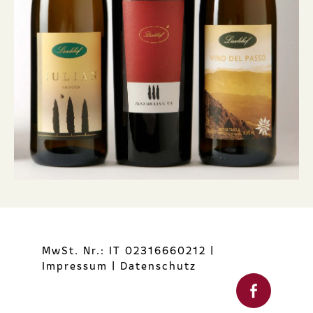
MwSt. Nr.: IT 02316660212
|
Impressum
|
Datenschutz