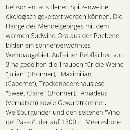
Rebsorten, aus denen Spitzenweine
ökologisch gekeltert werden können. Die
Hänge des Mendelgebirges mit dem
warmen Südwind Ora aus der Poebene
bilden ein sonnenverwöhntes
Weinbaugebiet. Auf einer Rebflächen von
3 ha gedeihen die Trauben für die Weine
"Julian" (Bronner), "Maximilian"
(Cabernet), Trockenbeerenauslese
"Sweet Claire" (Bronner), "Amadeus"
(Vernatsch) sowie Gewürztraminer,
Weißburgunder und den seltenen "Vino
del Passo", der auf 1300 m Meereshöhe