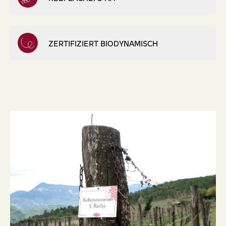
ZERTIFIZIERT BIODYNAMISCH