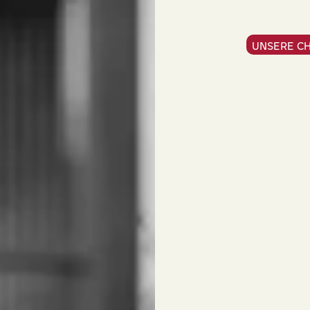
UNSERE C