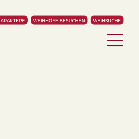
HARAKTERE
WEINHÖFE BESUCHEN
WEINSUCHE