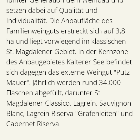
setzen dabei auf Qualität und
Individualität. Die Anbaufläche des
Familienweinguts erstreckt sich auf 3,8
ha und liegt vorwiegend im klassischen
St. Magdalener Gebiet. In der Kernzone
des Anbaugebietes Kalterer See befindet
sich dagegen das externe Weingut "Putz
Mauer". Jährlich werden rund 34.000
Flaschen abgefüllt, darunter St.
Magdalener Classico, Lagrein, Sauvignon
Blanc, Lagrein Riserva "Grafenleiten" und
Cabernet Riserva.