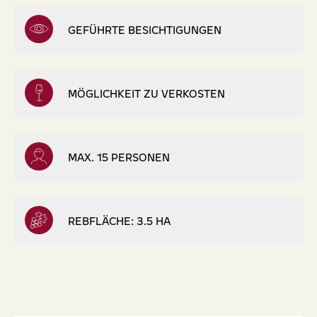
GEFÜHRTE BESICHTIGUNGEN
MÖGLICHKEIT ZU VERKOSTEN
MAX. 15 PERSONEN
REBFLÄCHE: 3.5 HA