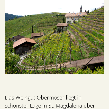
Das Weingut Obermoser liegt in
schönster Lage in St. Magdalena über