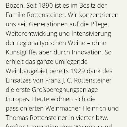
Bozen. Seit 1890 ist es im Besitz der
Familie Rottensteiner. Wir konzentrieren
uns seit Generationen auf die Pflege,
Weiterentwicklung und Intensivierung
der regionaltypischen Weine – ohne
Kunstgriffe, aber durch Innovation. So
erhielt das ganze umliegende
Weinbaugebiet bereits 1929 dank des
Einsatzes von Franz J. C. Rottensteiner
die erste Großberegnungsanlage
Europas. Heute widmen sich die
passionierten Weinmacher Heinrich und
Thomas Rottensteiner in vierter bzw.
fünfter Generation dem Weinbau und