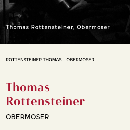
Thomas Rottensteiner, Obermoser
ROTTENSTEINER THOMAS – OBERMOSER
Thomas
Rottensteiner
OBERMOSER