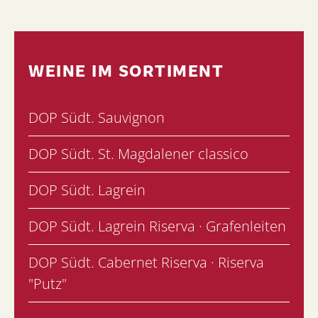
WEINE IM SORTIMENT
DOP Südt. Sauvignon
DOP Südt. St. Magdalener classico
DOP Südt. Lagrein
DOP Südt. Lagrein Riserva · Grafenleiten
DOP Südt. Cabernet Riserva · Riserva
"Putz"