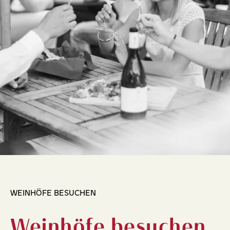
WEINHÖFE BESUCHEN
Weinhöfe besuchen