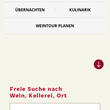
ÜBERNACHTEN
KULINARIK
WEINTOUR PLANEN
Freie Suche nach
Wein, Kellerei, Ort