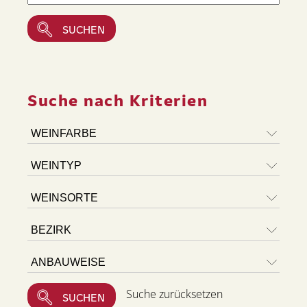
Suche nach Kriterien
Suche zurücksetzen