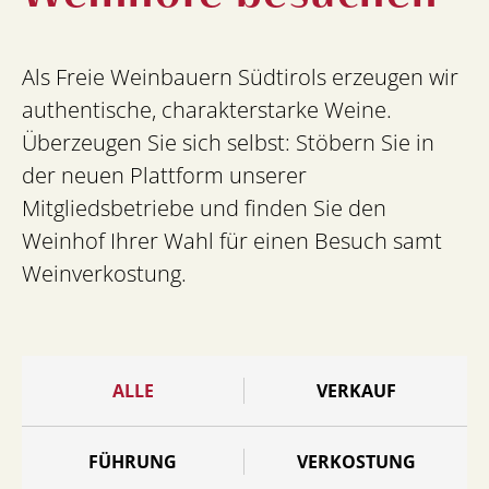
Als Freie Weinbauern Südtirols erzeugen wir
authentische, charakterstarke Weine.
Überzeugen Sie sich selbst: Stöbern Sie in
der neuen Plattform unserer
Mitgliedsbetriebe und finden Sie den
Weinhof Ihrer Wahl für einen Besuch samt
Weinverkostung.
ALLE
VERKAUF
FÜHRUNG
VERKOSTUNG