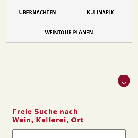
ÜBERNACHTEN
KULINARIK
WEINTOUR PLANEN
Freie Suche nach
Wein, Kellerei, Ort