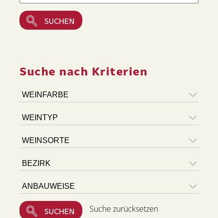
Suche nach Kriterien
Suche zurücksetzen