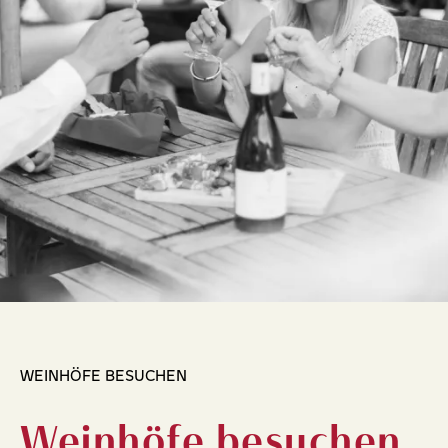
WEINHÖFE BESUCHEN
Weinhöfe besuchen