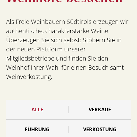
Als Freie Weinbauern Südtirols erzeugen wir
authentische, charakterstarke Weine.
Überzeugen Sie sich selbst: Stöbern Sie in
der neuen Plattform unserer
Mitgliedsbetriebe und finden Sie den
Weinhof Ihrer Wahl für einen Besuch samt
Weinverkostung.
ALLE
VERKAUF
FÜHRUNG
VERKOSTUNG