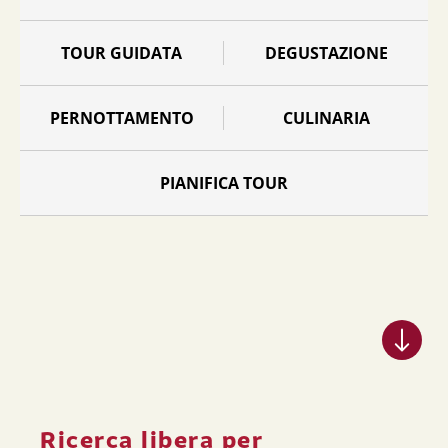
TOUR GUIDATA
DEGUSTAZIONE
PERNOTTAMENTO
CULINARIA
PIANIFICA TOUR
Ricerca libera per