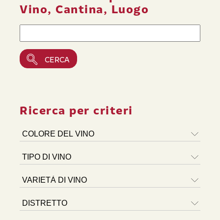
Vino, Cantina, Luogo
Ricerca per criteri