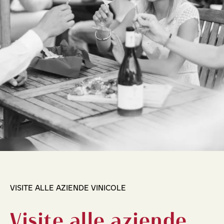
VISITE ALLE AZIENDE VINICOLE
Visite alle aziende