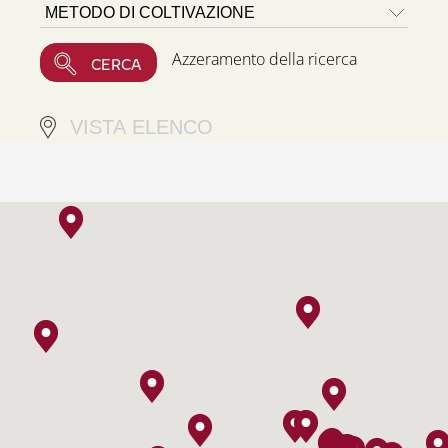
Azzeramento della ricerca