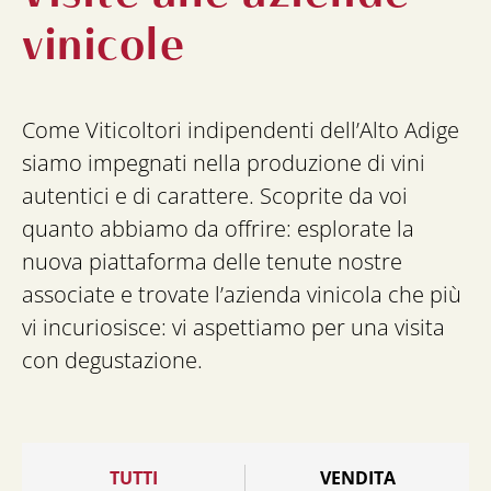
vinicole
Come Viticoltori indipendenti dell’Alto Adige
siamo impegnati nella produzione di vini
autentici e di carattere. Scoprite da voi
quanto abbiamo da offrire: esplorate la
nuova piattaforma delle tenute nostre
associate e trovate l’azienda vinicola che più
vi incuriosisce: vi aspettiamo per una visita
con degustazione.
TUTTI
VENDITA