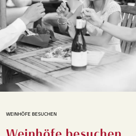
WEINHÖFE BESUCHEN
Weinhöfe besuchen