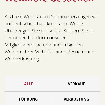
Als Freie Weinbauern Südtirols erzeugen wir
authentische, charakterstarke Weine.
Überzeugen Sie sich selbst: Stöbern Sie in
der neuen Plattform unserer
Mitgliedsbetriebe und finden Sie den
Weinhof Ihrer Wahl für einen Besuch samt
Weinverkostung.
ALLE
VERKAUF
FÜHRUNG
VERKOSTUNG