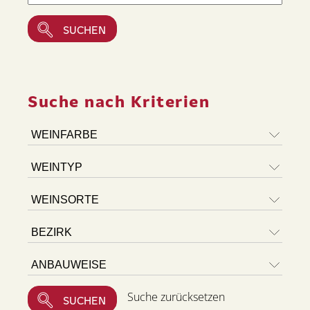
Suche nach Kriterien
Suche zurücksetzen