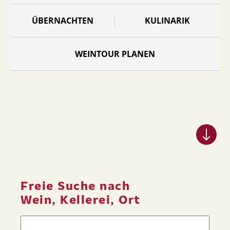
ÜBERNACHTEN
KULINARIK
WEINTOUR PLANEN
Freie Suche nach
Wein, Kellerei, Ort