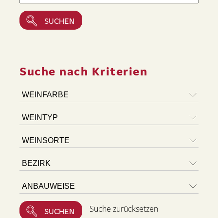
Suche nach Kriterien
Suche zurücksetzen