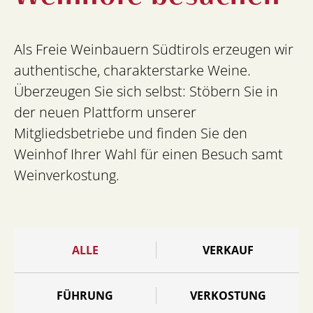
Als Freie Weinbauern Südtirols erzeugen wir
authentische, charakterstarke Weine.
Überzeugen Sie sich selbst: Stöbern Sie in
der neuen Plattform unserer
Mitgliedsbetriebe und finden Sie den
Weinhof Ihrer Wahl für einen Besuch samt
Weinverkostung.
ALLE
VERKAUF
FÜHRUNG
VERKOSTUNG