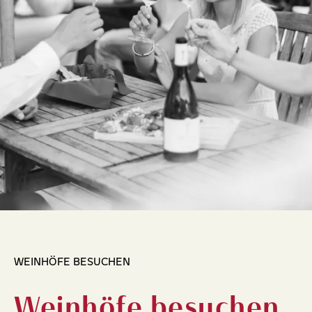
WEINHÖFE BESUCHEN
Weinhöfe besuchen