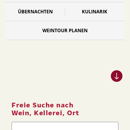
ÜBERNACHTEN
KULINARIK
WEINTOUR PLANEN
Freie Suche nach
Wein, Kellerei, Ort