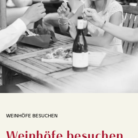
WEINHÖFE BESUCHEN
Weinhöfe besuchen