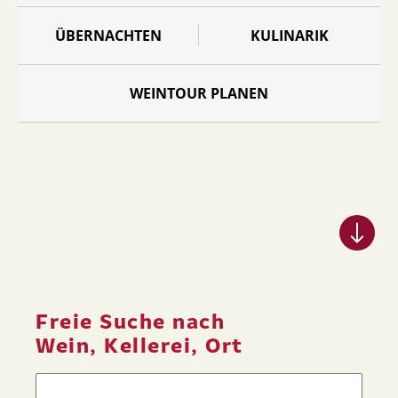
ÜBERNACHTEN
KULINARIK
WEINTOUR PLANEN
Freie Suche nach
Wein, Kellerei, Ort