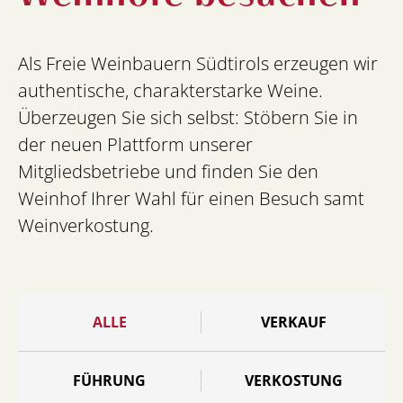
Als Freie Weinbauern Südtirols erzeugen wir
authentische, charakterstarke Weine.
Überzeugen Sie sich selbst: Stöbern Sie in
der neuen Plattform unserer
Mitgliedsbetriebe und finden Sie den
Weinhof Ihrer Wahl für einen Besuch samt
Weinverkostung.
ALLE
VERKAUF
FÜHRUNG
VERKOSTUNG