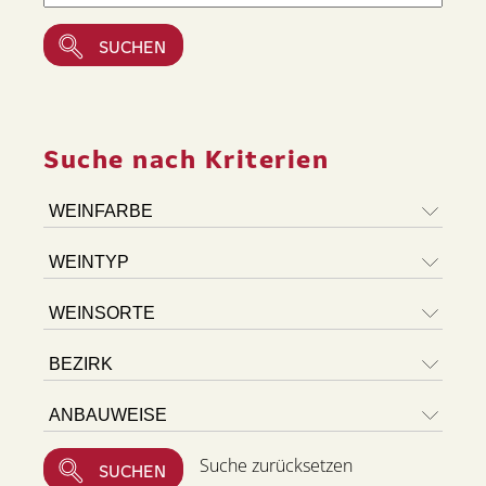
Suche nach Kriterien
Suche zurücksetzen