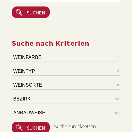
Suche nach Kriterien
Suche zurücksetzen