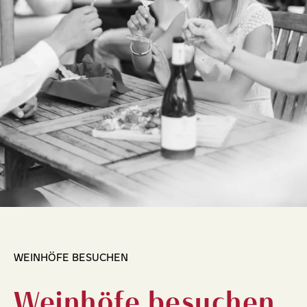
WEINHÖFE BESUCHEN
Weinhöfe besuchen