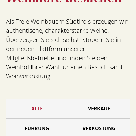
Als Freie Weinbauern Südtirols erzeugen wir
authentische, charakterstarke Weine.
Überzeugen Sie sich selbst: Stöbern Sie in
der neuen Plattform unserer
Mitgliedsbetriebe und finden Sie den
Weinhof Ihrer Wahl für einen Besuch samt
Weinverkostung.
ALLE
VERKAUF
FÜHRUNG
VERKOSTUNG