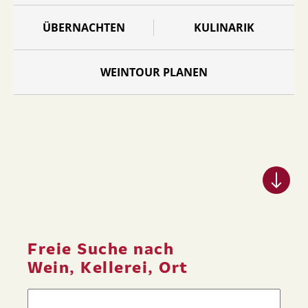
ÜBERNACHTEN
KULINARIK
WEINTOUR PLANEN
Freie Suche nach
Wein, Kellerei, Ort