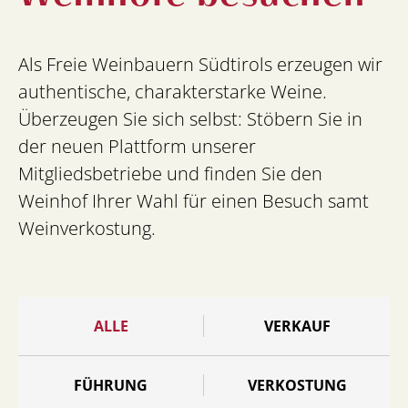
Als Freie Weinbauern Südtirols erzeugen wir
authentische, charakterstarke Weine.
Überzeugen Sie sich selbst: Stöbern Sie in
der neuen Plattform unserer
Mitgliedsbetriebe und finden Sie den
Weinhof Ihrer Wahl für einen Besuch samt
Weinverkostung.
ALLE
VERKAUF
FÜHRUNG
VERKOSTUNG