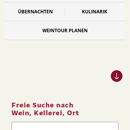
ÜBERNACHTEN
KULINARIK
WEINTOUR PLANEN
Freie Suche nach
Wein, Kellerei, Ort