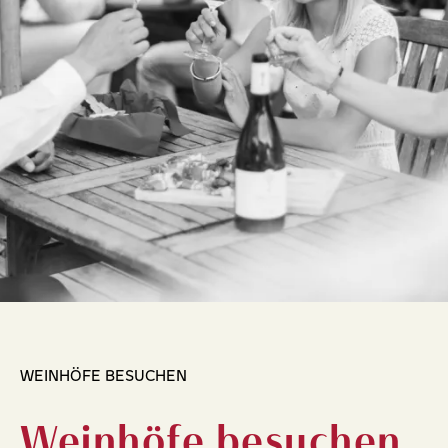
WEINHÖFE BESUCHEN
Weinhöfe besuchen