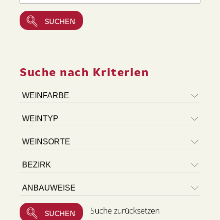
Suche nach Kriterien
Suche zurücksetzen