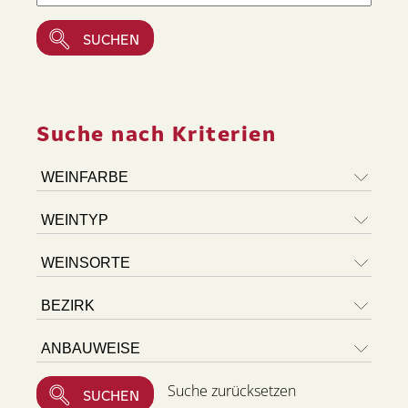
Suche nach Kriterien
Suche zurücksetzen