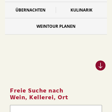
ÜBERNACHTEN
KULINARIK
WEINTOUR PLANEN
Freie Suche nach
Wein, Kellerei, Ort