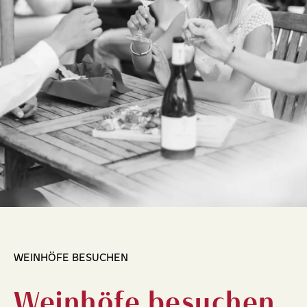
WEINHÖFE BESUCHEN
Weinhöfe besuchen