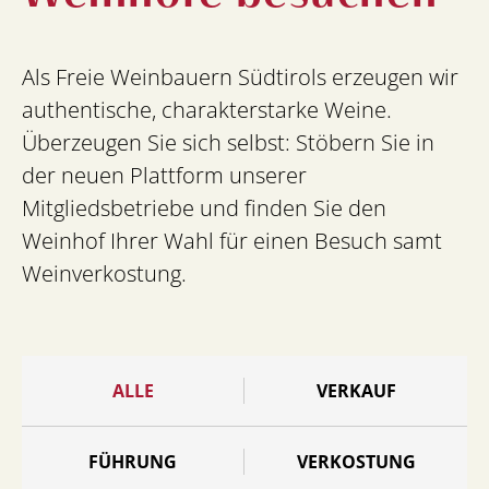
Als Freie Weinbauern Südtirols erzeugen wir
authentische, charakterstarke Weine.
Überzeugen Sie sich selbst: Stöbern Sie in
der neuen Plattform unserer
Mitgliedsbetriebe und finden Sie den
Weinhof Ihrer Wahl für einen Besuch samt
Weinverkostung.
ALLE
VERKAUF
FÜHRUNG
VERKOSTUNG