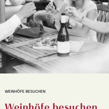
WEINHÖFE BESUCHEN
Weinhöfe besuchen