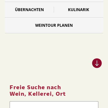
ÜBERNACHTEN
KULINARIK
WEINTOUR PLANEN
Freie Suche nach
Wein, Kellerei, Ort