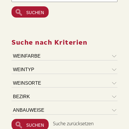
Suche nach Kriterien
Suche zurücksetzen