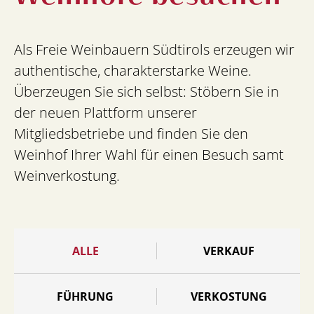
Als Freie Weinbauern Südtirols erzeugen wir
authentische, charakterstarke Weine.
Überzeugen Sie sich selbst: Stöbern Sie in
der neuen Plattform unserer
Mitgliedsbetriebe und finden Sie den
Weinhof Ihrer Wahl für einen Besuch samt
Weinverkostung.
ALLE
VERKAUF
FÜHRUNG
VERKOSTUNG