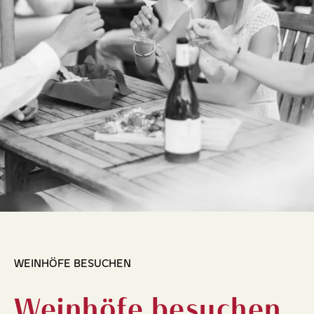
WEINHÖFE BESUCHEN
Weinhöfe besuchen