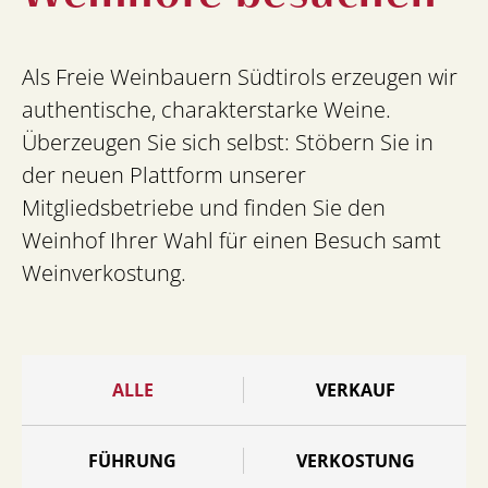
Als Freie Weinbauern Südtirols erzeugen wir
authentische, charakterstarke Weine.
Überzeugen Sie sich selbst: Stöbern Sie in
der neuen Plattform unserer
Mitgliedsbetriebe und finden Sie den
Weinhof Ihrer Wahl für einen Besuch samt
Weinverkostung.
ALLE
VERKAUF
FÜHRUNG
VERKOSTUNG