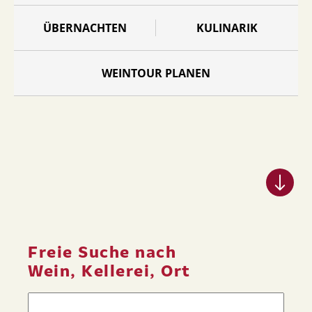
ÜBERNACHTEN
KULINARIK
WEINTOUR PLANEN
Freie Suche nach
Wein, Kellerei, Ort