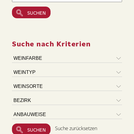
Suche nach Kriterien
Suche zurücksetzen