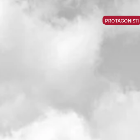
PROTAGONISTI