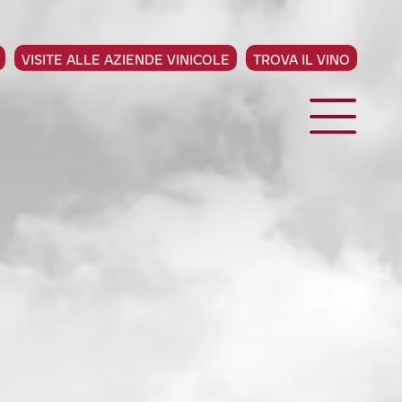
VISITE ALLE AZIENDE VINICOLE
TROVA IL VINO