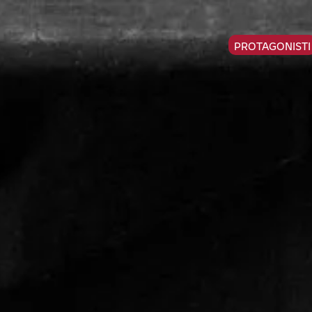
PROTAGONISTI