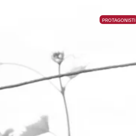
PROTAGONISTI