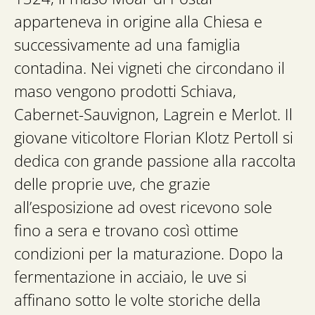
apparteneva in origine alla Chiesa e
successivamente ad una famiglia
contadina. Nei vigneti che circondano il
maso vengono prodotti Schiava,
Cabernet-Sauvignon, Lagrein e Merlot. Il
giovane viticoltore Florian Klotz Pertoll si
dedica con grande passione alla raccolta
delle proprie uve, che grazie
all’esposizione ad ovest ricevono sole
fino a sera e trovano così ottime
condizioni per la maturazione. Dopo la
fermentazione in acciaio, le uve si
affinano sotto le volte storiche della