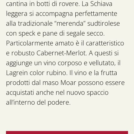
cantina in botti di rovere. La Schiava
leggera si accompagna perfettamente
alla tradizionale “merenda” sudtirolese
con speck e pane di segale secco.
Particolarmente amato è il caratteristico
e robusto Cabernet-Merlot. A questi si
aggiunge un vino corposo e vellutato, il
Lagrein color rubino. Il vino e la frutta
prodotti dal maso Moar possono essere
acquistati anche nel nuovo spaccio
all’interno del podere.