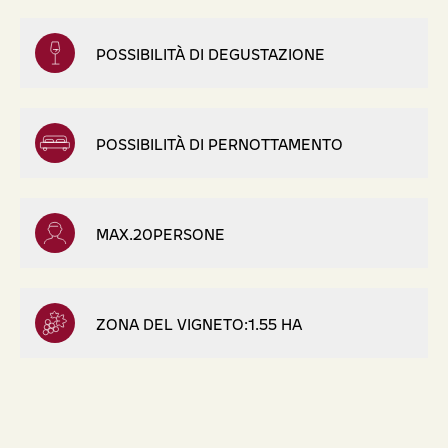
POSSIBILITÀ DI DEGUSTAZIONE
POSSIBILITÀ DI PERNOTTAMENTO
MAX.20PERSONE
ZONA DEL VIGNETO:1.55 HA