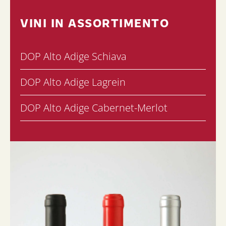
VINI IN ASSORTIMENTO
DOP Alto Adige Schiava
DOP Alto Adige Lagrein
DOP Alto Adige Cabernet-Merlot