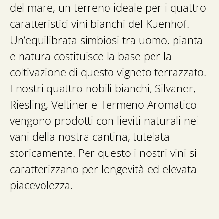
del mare, un terreno ideale per i quattro
caratteristici vini bianchi del Kuenhof.
Un’equilibrata simbiosi tra uomo, pianta
e natura costituisce la base per la
coltivazione di questo vigneto terrazzato.
I nostri quattro nobili bianchi, Silvaner,
Riesling, Veltiner e Termeno Aromatico
vengono prodotti con lieviti naturali nei
vani della nostra cantina, tutelata
storicamente. Per questo i nostri vini si
caratterizzano per longevità ed elevata
piacevolezza.