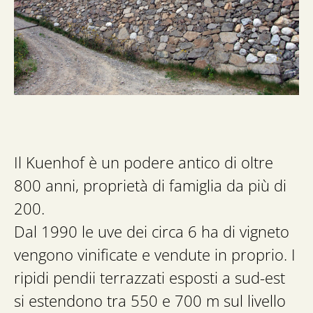
Il Kuenhof è un podere antico di oltre
800 anni, proprietà di famiglia da più di
200.
Dal 1990 le uve dei circa 6 ha di vigneto
vengono vinificate e vendute in proprio. I
ripidi pendii terrazzati esposti a sud-est
si estendono tra 550 e 700 m sul livello