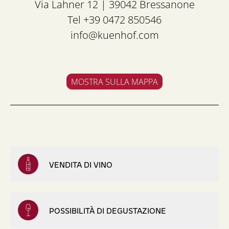
Via Lahner 12 | 39042 Bressanone
Tel +39 0472 850546
info@kuenhof.com
MOSTRA SULLA MAPPA
VENDITA DI VINO
POSSIBILITÀ DI DEGUSTAZIONE