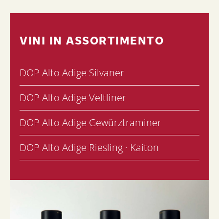
VINI IN ASSORTIMENTO
DOP Alto Adige Silvaner
DOP Alto Adige Veltliner
DOP Alto Adige Gewürztraminer
DOP Alto Adige Riesling · Kaiton