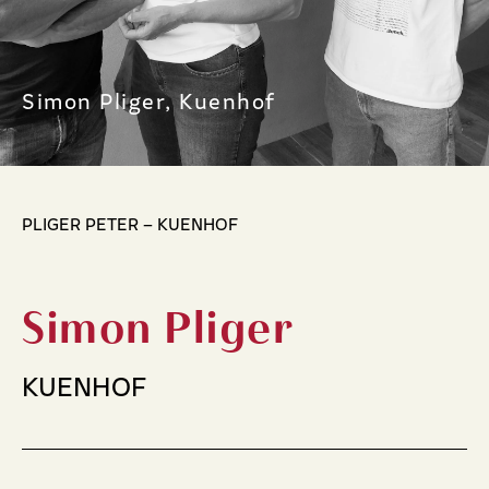
Simon Pliger, Kuenhof
PLIGER PETER – KUENHOF
Simon Pliger
KUENHOF