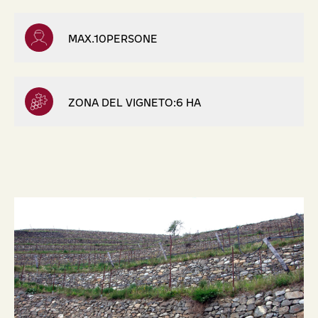
MAX.10PERSONE
ZONA DEL VIGNETO:6 HA