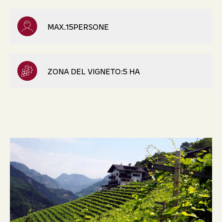
MAX.15PERSONE
ZONA DEL VIGNETO:5 HA