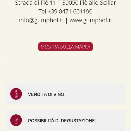
Strada di Fiè 11 | 39050 Fiè allo Sciliar
Tel +39 0471 601190
info@gumphof.it
|
www.gumphof.it
MOSTRA SULLA MAPPA
VENDITA DI VINO
POSSIBILITÀ DI DEGUSTAZIONE