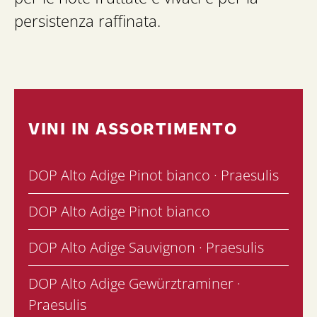
persistenza raffinata.
VINI IN ASSORTIMENTO
DOP Alto Adige Pinot bianco · Praesulis
DOP Alto Adige Pinot bianco
DOP Alto Adige Sauvignon · Praesulis
DOP Alto Adige Gewürztraminer ·
Praesulis