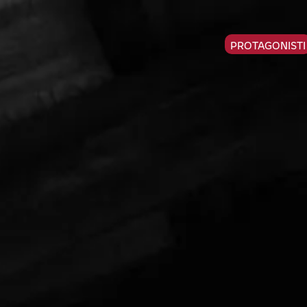
PROTAGONISTI