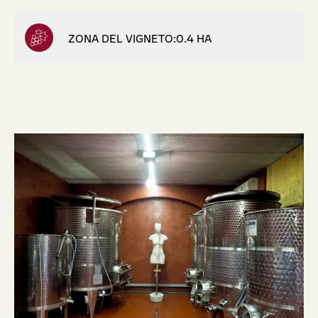
ZONA DEL VIGNETO:0.4 HA