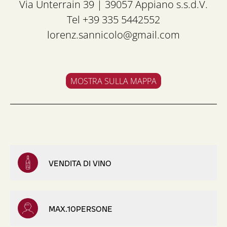
Via Unterrain 39 | 39057 Appiano s.s.d.V.
Tel +39 335 5442552
lorenz.sannicolo@gmail.com
MOSTRA SULLA MAPPA
VENDITA DI VINO
MAX.10PERSONE