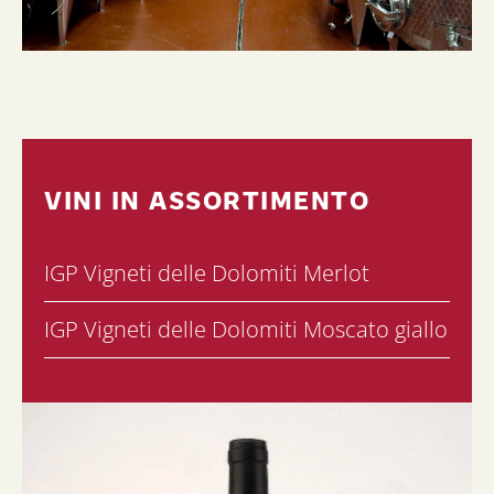
VINI IN ASSORTIMENTO
IGP Vigneti delle Dolomiti Merlot
IGP Vigneti delle Dolomiti Moscato giallo