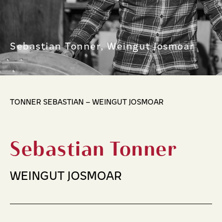
Sebastian Tonner, Weingut Josmoar
TONNER SEBASTIAN – WEINGUT JOSMOAR
Sebastian Tonner
WEINGUT JOSMOAR