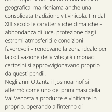
geografica, ma richiama anche una
consolidata tradizione vitivinicola. Fin dal
XIII secolo le caratteristiche climatiche –
abbondanza di luce, protezione dagli
estremi atmosferici e condizioni
favorevoli – rendevano la zona ideale per
la coltivazione della vite; già i monaci
certosini si approvvigionavano proprio
da questi pendii.
Negli anni Ottanta il Josmoarhof si
affermò come uno dei primi masi della
Val Venosta a produrre e vinificare in
proprio, operando all’interno di