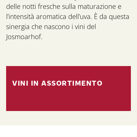
delle notti fresche sulla maturazione e
l’intensità aromatica dell’uva. È da questa
sinergia che nascono i vini del
Josmoarhof.
VINI IN ASSORTIMENTO