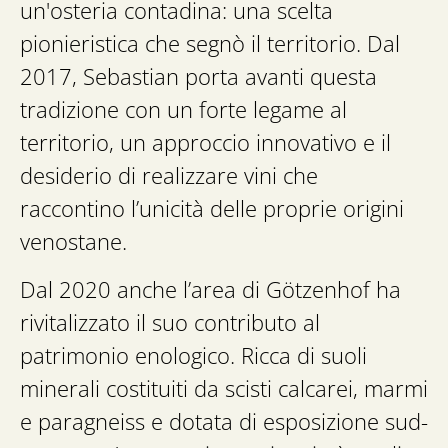
un'osteria contadina: una scelta
pionieristica che segnò il territorio. Dal
2017, Sebastian porta avanti questa
tradizione con un forte legame al
territorio, un approccio innovativo e il
desiderio di realizzare vini che
raccontino l’unicità delle proprie origini
venostane.
Dal 2020 anche l’area di Götzenhof ha
rivitalizzato il suo contributo al
patrimonio enologico. Ricca di suoli
minerali costituiti da scisti calcarei, marmi
e paragneiss e dotata di esposizione sud-