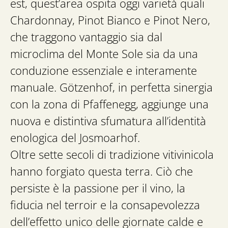
est, quest’area ospita oggi varietà quali
Chardonnay, Pinot Bianco e Pinot Nero,
che traggono vantaggio sia dal
microclima del Monte Sole sia da una
conduzione essenziale e interamente
manuale. Götzenhof, in perfetta sinergia
con la zona di Pfaffenegg, aggiunge una
nuova e distintiva sfumatura all’identità
enologica del Josmoarhof.
Oltre sette secoli di tradizione vitivinicola
hanno forgiato questa terra. Ciò che
persiste è la passione per il vino, la
fiducia nel terroir e la consapevolezza
dell’effetto unico delle giornate calde e