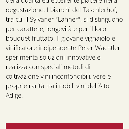
della qualità ed eccellente piacere nella
degustazione. I bianchi del Taschlerhof,
tra cui il Sylvaner "Lahner", si distinguono
per carattere, longevità e per il loro
bouquet fruttato. Il giovane vignaiolo e
vinificatore indipendente Peter Wachtler
sperimenta soluzioni innovative e
realizza con speciali metodi di
coltivazione vini inconfondibili, vere e
proprie rarità tra i nobili vini dell’Alto
Adige.