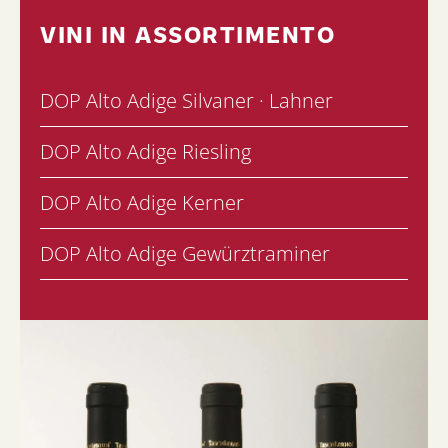
VINI IN ASSORTIMENTO
DOP Alto Adige Silvaner · Lahner
DOP Alto Adige Riesling
DOP Alto Adige Kerner
DOP Alto Adige Gewürztraminer