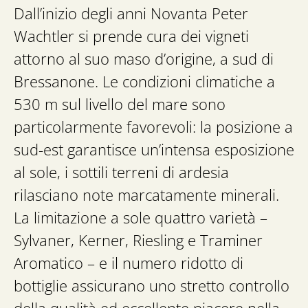
Dall’inizio degli anni Novanta Peter
Wachtler si prende cura dei vigneti
attorno al suo maso d’origine, a sud di
Bressanone. Le condizioni climatiche a
530 m sul livello del mare sono
particolarmente favorevoli: la posizione a
sud-est garantisce un’intensa esposizione
al sole, i sottili terreni di ardesia
rilasciano note marcatamente minerali.
La limitazione a sole quattro varietà –
Sylvaner, Kerner, Riesling e Traminer
Aromatico – e il numero ridotto di
bottiglie assicurano uno stretto controllo