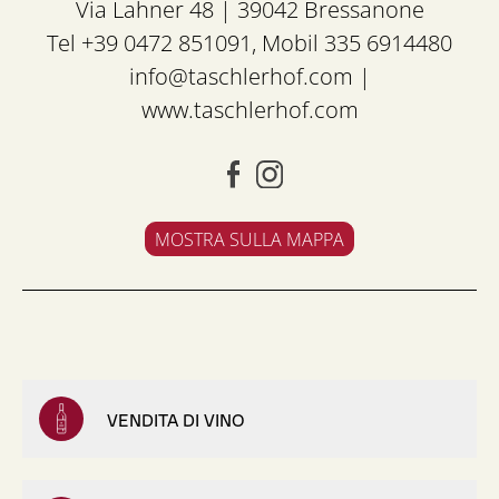
Via Lahner 48 | 39042 Bressanone
Tel +39 0472 851091, Mobil 335 6914480
info@taschlerhof.com
|
www.taschlerhof.com
MOSTRA SULLA MAPPA
VENDITA DI VINO