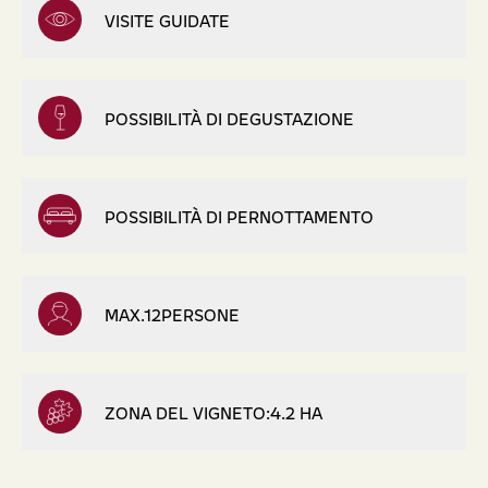
VISITE GUIDATE
POSSIBILITÀ DI DEGUSTAZIONE
POSSIBILITÀ DI PERNOTTAMENTO
MAX.12PERSONE
ZONA DEL VIGNETO:4.2 HA