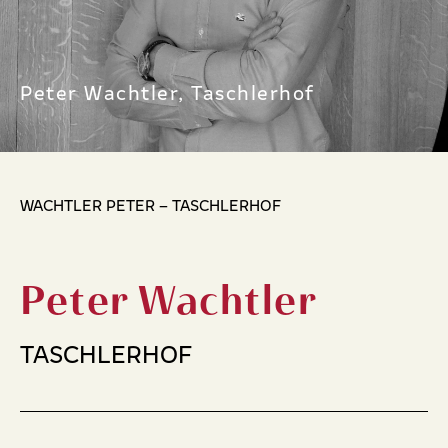
Peter Wachtler, Taschlerhof
WACHTLER PETER – TASCHLERHOF
Peter Wachtler
TASCHLERHOF