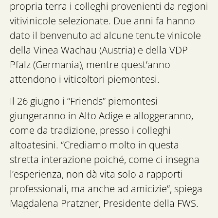
propria terra i colleghi provenienti da regioni
vitivinicole selezionate. Due anni fa hanno
dato il benvenuto ad alcune tenute vinicole
della Vinea Wachau (Austria) e della VDP
Pfalz (Germania), mentre quest’anno
attendono i viticoltori piemontesi.
Il 26 giugno i “Friends” piemontesi
giungeranno in Alto Adige e alloggeranno,
come da tradizione, presso i colleghi
altoatesini. “Crediamo molto in questa
stretta interazione poiché, come ci insegna
l’esperienza, non dà vita solo a rapporti
professionali, ma anche ad amicizie”, spiega
Magdalena Pratzner, Presidente della FWS.