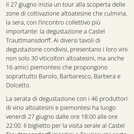
Il 27 giugno inizia un tour alla scoperta delle
zone di coltivazione altoatesine che culmina,
la sera, con l’incontro collettivo più
importante: la degustazione a Castel
Trauttmansdorff. Ai diversi tavoli di
degustazione condivisi, presentano i loro vini
non solo 30 viticoltori altoatesini, ma anche
16 amici piemontesi che propongono
soprattutto Barolo, Barbaresco, Barbera e
Dolcetto.
La serata di degustazione con i 46 produttori
di vino altoatesini e piemontesi ha luogo
venerdì 27 giugno dalle ore 18:00 alle ore
22:00. Il biglietto per la visita serale al Castel