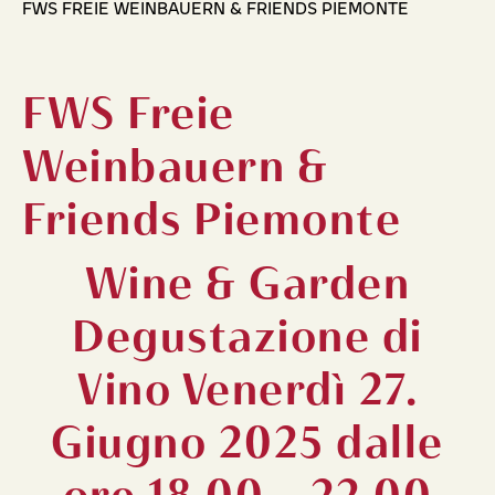
FWS FREIE WEINBAUERN & FRIENDS PIEMONTE
FWS Freie
Weinbauern &
Friends Piemonte
Wine & Garden
Degustazione di
Vino Venerdì 27.
Giugno 2025 dalle
ore 18.00 - 22.00