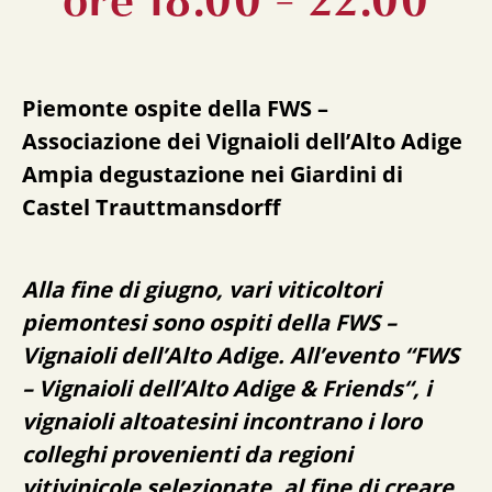
Piemonte ospite della FWS –
Associazione dei Vignaioli dell’Alto Adige
Ampia degustazione nei Giardini di
Castel Trauttmansdorff
Alla fine di giugno, vari viticoltori
piemontesi sono ospiti della FWS –
Vignaioli dell’Alto Adige. All’evento “FWS
– Vignaioli dell’Alto Adige & Friends“, i
vignaioli altoatesini incontrano i loro
colleghi provenienti da regioni
vitivinicole selezionate, al fine di creare