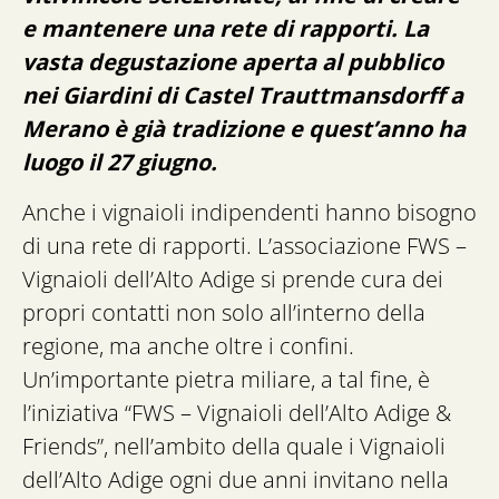
e mantenere una rete di rapporti. La
vasta degustazione aperta al pubblico
nei Giardini di Castel Trauttmansdorff a
Merano è già tradizione e quest’anno ha
luogo il 27 giugno.
Anche i vignaioli indipendenti hanno bisogno
di una rete di rapporti. L’associazione FWS –
Vignaioli dell’Alto Adige si prende cura dei
propri contatti non solo all’interno della
regione, ma anche oltre i confini.
Un’importante pietra miliare, a tal fine, è
l’iniziativa “FWS – Vignaioli dell’Alto Adige &
Friends”, nell’ambito della quale i Vignaioli
dell’Alto Adige ogni due anni invitano nella