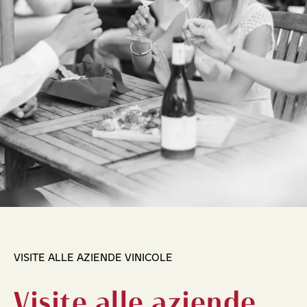
VISITE ALLE AZIENDE VINICOLE
Visite alle aziende