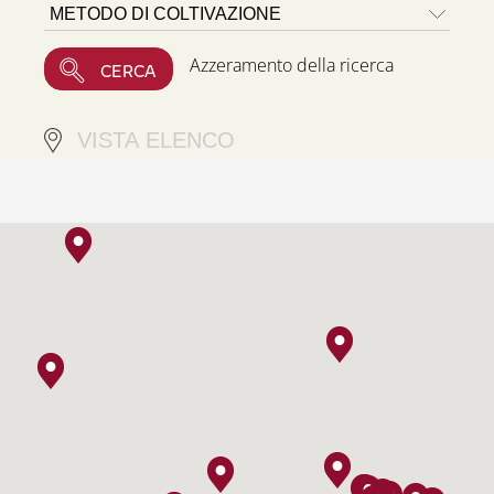
Azzeramento della ricerca