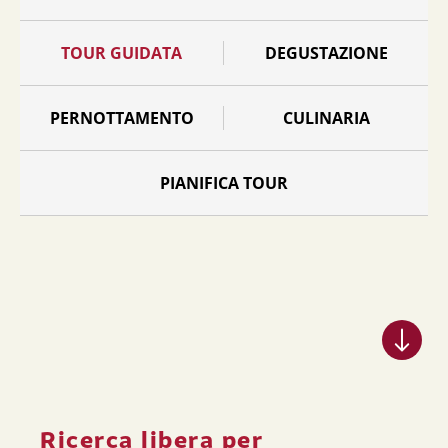
TOUR GUIDATA
DEGUSTAZIONE
PERNOTTAMENTO
CULINARIA
PIANIFICA TOUR
Ricerca libera per