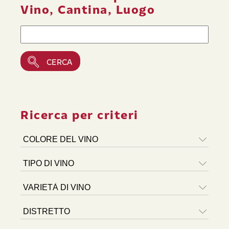
Vino, Cantina, Luogo
Ricerca per criteri