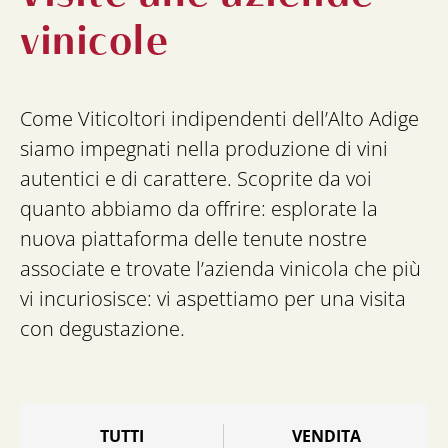
vinicole
Come Viticoltori indipendenti dell’Alto Adige
siamo impegnati nella produzione di vini
autentici e di carattere. Scoprite da voi
quanto abbiamo da offrire: esplorate la
nuova piattaforma delle tenute nostre
associate e trovate l’azienda vinicola che più
vi incuriosisce: vi aspettiamo per una visita
con degustazione.
TUTTI
VENDITA