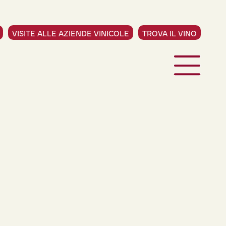
VISITE ALLE AZIENDE VINICOLE
TROVA IL VINO