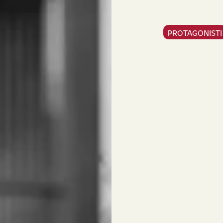
PROTAGONISTI