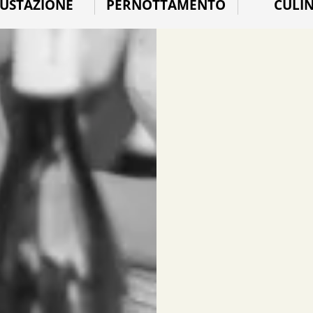
USTAZIONE
PERNOTTAMENTO
CULI