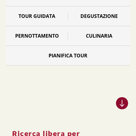
TOUR GUIDATA
DEGUSTAZIONE
PERNOTTAMENTO
CULINARIA
PIANIFICA TOUR
Ricerca libera per