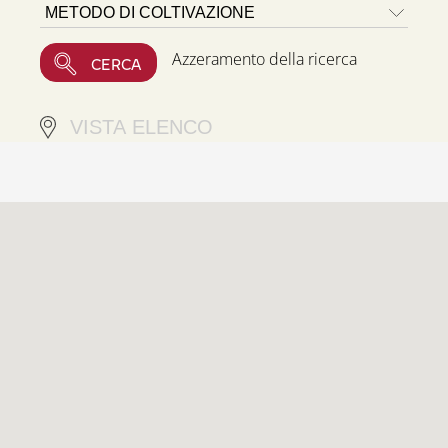
Azzeramento della ricerca