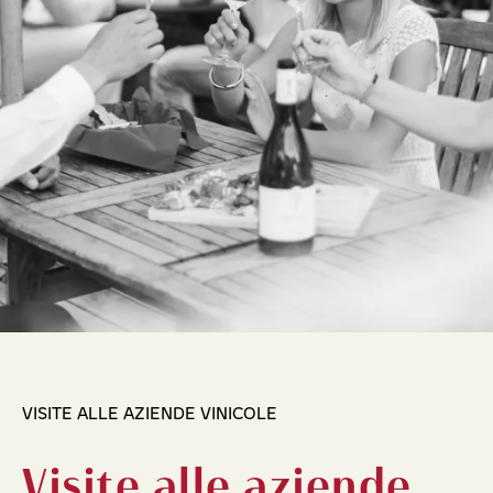
VISITE ALLE AZIENDE VINICOLE
Visite alle aziende