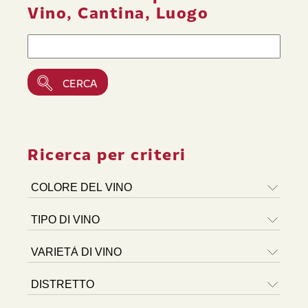
Vino, Cantina, Luogo
Ricerca per criteri