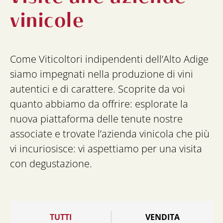
vinicole
Come Viticoltori indipendenti dell’Alto Adige
siamo impegnati nella produzione di vini
autentici e di carattere. Scoprite da voi
quanto abbiamo da offrire: esplorate la
nuova piattaforma delle tenute nostre
associate e trovate l’azienda vinicola che più
vi incuriosisce: vi aspettiamo per una visita
con degustazione.
TUTTI
VENDITA